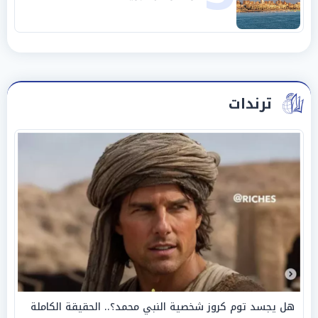
ترندات
هل يجسد توم كروز شخصية النبي محمد؟.. الحقيقة الكاملة