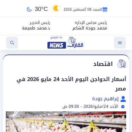
30°C
السبت 08 أغسطس 2026
رئيس مجلس الإدارة
رئيس التحرير
محمد جودة الشاعر
د.محمد طعيمة
اقتصاد
أسعار الدواجن اليوم الأحد 24 مايو 2026 في
مصر
إبراهيم جودة
الأحد 24/مايو/2026 - 09:30 ص