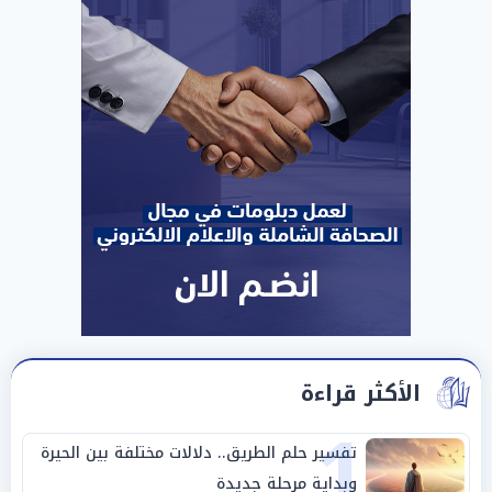
الأكثر قراءة
1
تفسير حلم الطريق.. دلالات مختلفة بين الحيرة
وبداية مرحلة جديدة