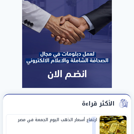
الأكثر قراءة
1
ارتفاع أسعار الذهب اليوم الجمعة في مصر