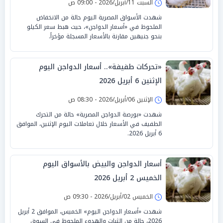
السبت 11/أبريل/2026 - 09:00 ص
شهدت الأسواق المصرية اليوم حالة من الانخفاض
الملحوظ في «أسعار الدواجن»، حيث هبط سعر الكيلو
بنحو جنيهين مقارنة بالأسعار المسجلة مؤخراً.
«تحركات طفيفة».. أسعار الدواجن اليوم
الإثنين 6 أبريل 2026
الإثنين 06/أبريل/2026 - 08:30 ص
شهدت «بورصة الدواجن المصرية» حالة من التحرك
الطفيف في الأسعار خلال تعاملات اليوم الإثنين، الموافق
6 أبريل 2026.
أسعار الدواجن والبيض بالأسواق اليوم
الخميس 2 أبريل 2026
الخميس 02/أبريل/2026 - 09:30 ص
شهدت «أسعار الدواجن اليوم» الخميس، الموافق 2 أبريل
2026، حالة من الثبات والهدوء الملحوظ في السوق