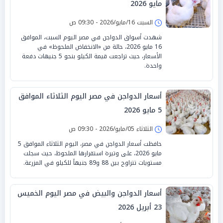
مايو 2026
السبت 16/مايو/2026 - 09:30 ص
شهدت أسواق الدواجن في مصر اليوم السبت، الموافق
16 مايو 2026، حالة من «الانخفاض الملحوظ» في
الأسعار، حيث تراجعت قيمة الكيلو بنحو 5 جنيهات دفعة
واحدة.
أسعار الدواجن في مصر اليوم الثلاثاء الموافق
5 مايو 2026
الثلاثاء 05/مايو/2026 - 09:30 ص
حافظت أسعار الدواجن في مصر، اليوم الثلاثاء الموافق 5
مايو 2026، على وتيرة استقرارها الملحوظ، حيث سجلت
مستويات تتراوح بين 88 و89 جنيهاً للكيلو في المزرعة.
أسعار الدواجن والبيض في مصر اليوم الخميس
23 أبريل 2026