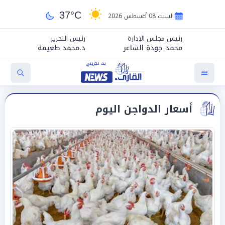
37°C
السبت 08 أغسطس 2026
رئيس مجلس الإدارة
رئيس التحرير
محمد جودة الشاعر
د.محمد طعيمة
أسعار الدواجن اليوم