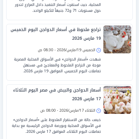
المحلية، حيث استقرت أسعار التنفيذ داخل المزارع لتدور
حول مستويات 71 و72 جنيهاً للكيلو الواحد.
تراجع ملحوظ في أسعار الدواجن اليوم الخميس
19 مارس 2026
الخميس 19/مارس/2026 - 08:30 ص
شهدت «أسعار الدواجن» في الأسواق المحلية المصرية
موجة من التراجع الملحوظ والمفاجئ في مستهل
تعاملات اليوم الخميس، الموافق 19 مارس 2026.
أسعار الدواجن والبيض في مصر اليوم الثلاثاء
17 مارس 2026
الثلاثاء 17/مارس/2026 - 08:00 ص
خيمت حالة من الاستقرار الملحوظ على «أسعار الدواجن»
في الأسواق المحلية وبورصة الدواجن الرئيسية مع بداية
تعاملات اليوم الثلاثاء، الموافق 17 مارس 2026.