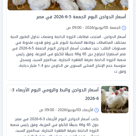
أسعار الدواجن اليوم الجمعة 5-6-2026 في مصر
الجمعة 05/يونيو/2026 - 09:00 ص
أسعار الدواجن.. افتتحت قطاعات الثروة الداجنة ومنصات تداول الطيور الحية
بمختلف المحافظات جولاتها الصباحية لليوم على وقع هدوء ملحوظ في
مستويات الطلب؛ حيث شهدت أسعار الدواجن اليوم الجمعة 5-6-2026 فى
مصر استقرارا لتتراوح بين 65 و66 جنيهًا للكيلو فى المزرعة، وفق رئيس
شعبة الثروة الداجنة بغرفة القاهرة التجارية، عبدالعزيز السيد، ويسجل
متوسط حجم الإنتاج المحلى السنوى من الداوجن نحو 1.4 مليار دجاجة،
وفق ت
أسعار الدواجن والبط والرومي اليوم الأربعاء 3-
6-2026
الأربعاء 03/يونيو/2026 - 09:00 ص
جاءت أسعار الدواجن اليوم الأربعاء 3-6-2026 في مصر
حول 65 و66 جنيهًا للكيلو في المزرعة، وفق رئيس شعبة
الثروة الداجنة بغرفة القاهرة التجارية، عبدالعزيز السيد،