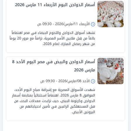
أسعار الدواجن اليوم الأربعاء 11 مارس 2026
الأربعاء 11/مارس/2026 - 09:30 ص
تشهد أسواق الدواجن واللحوم البيضاء في مصر اهتماماً
بالغاً من قِبل ملايين الأسر المصرية، تزامناً مع مرور 20 يوماً
من شهر رمضان المبارك لعام 2026.
أسعار الدواجن والبيض في مصر اليوم الأحد 8
مارس 2026
الأحد 08/مارس/2026 - 09:30 ص
شهدت الأسواق المصرية مع إشراقة صباح اليوم الأحد،
الموافق 8 مارس 2026، اهتماماً استثنائياً بمتابعة أسعار
الدواجن وكرتونة البيض، حيث تزايدت معدلات البحث من
قبل المستهلكين الراغبين في تأمين احتياجاتهم من
البروتين الأبيض.