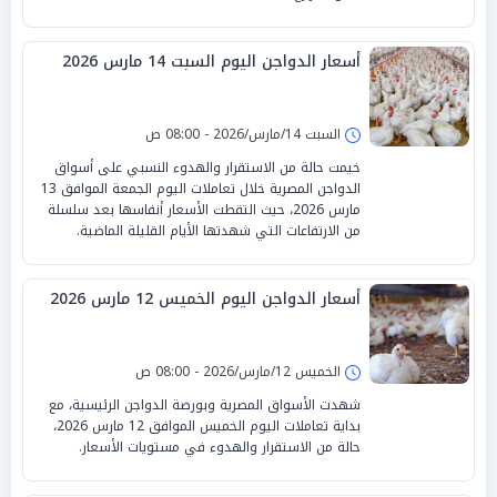
أسعار الدواجن اليوم السبت 14 مارس 2026
السبت 14/مارس/2026 - 08:00 ص
خيمت حالة من الاستقرار والهدوء النسبي على أسواق
الدواجن المصرية خلال تعاملات اليوم الجمعة الموافق 13
مارس 2026، حيث التقطت الأسعار أنفاسها بعد سلسلة
من الارتفاعات التي شهدتها الأيام القليلة الماضية.
أسعار الدواجن اليوم الخميس 12 مارس 2026
الخميس 12/مارس/2026 - 08:00 ص
شهدت الأسواق المصرية وبورصة الدواجن الرئيسية، مع
بداية تعاملات اليوم الخميس الموافق 12 مارس 2026،
حالة من الاستقرار والهدوء في مستويات الأسعار.