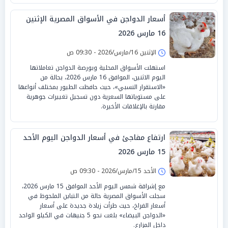
أسعار الدواجن في الأسواق المصرية الإثنين
16 مارس 2026
الإثنين 16/مارس/2026 - 09:30 ص
استهلت الأسواق المحلية وبورصة الدواجن تعاملاتها
اليوم الاثنين، الموافق 16 مارس 2026، بحالة من
«الاستقرار النسبي»، حيث حافظت الطيور بمختلف أنواعها
على مستوياتها السعرية دون تسجيل تغييرات جوهرية
مقارنة بالإغلاقات الأخيرة.
ارتفاع مفاجئ في أسعار الدواجن اليوم الأحد
15 مارس 2026
الأحد 15/مارس/2026 - 09:30 ص
مع إشراقة شمس اليوم الأحد الموافق 15 مارس 2026،
سجلت الأسواق المصرية حالة من التباين الملحوظ في
أسعار الفراخ، حيث طرأت زيادة جديدة على أسعار
«الدواجن البيضاء» بلغت نحو 5 جنيهات في الكيلو الواحد
داخل المزارع.