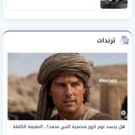
ترندات
هل يجسد توم كروز شخصية النبي محمد؟.. الحقيقة الكاملة