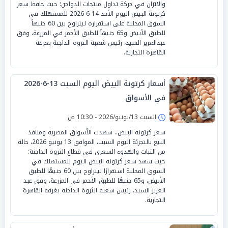
والاتزان في حركة تداول منتجات الدواجن؛ حيث حافظ سعر
كرتونة البيض اليوم الأحد 14-6-2026 للمستهلك في
السوق المحلية على استقراره ليتراوح بين 60 جنيهاً
للطبق الأبيض و65 جنيهاً للطبق الأحمر في المزرعة، وفق
عبدالعزيز السيد، رئيس شعبة الثروة الداجنة بغرفة
القاهرة التجارية.
أسعار كرتونة البيض اليوم السبت 13-6-2026
في الأسواق
السبت 13/يونيو/2026 - 10:30 ص
سعر كرتونة البيض.. شهدت الأسواق المصرية ومنافذ
البيع بالتجزئة اليوم السبت، الموافق 13 يونيو 2026، حالة
من الثبات والهدوء السعري في قطاع الثروة الداجنة؛
حيث شهد سعر كرتونة البيض اليوم للمستهلك في
السوق المحلية استقرارًا ليتراوح بين 60 جنيهًا للطبق
الأبيض، و65 جنيهًا للطبق الأحمر في المزرعة، وفق عبد
العزيز السيد، رئيس شعبة الثروة الداجنة بغرفة القاهرة
التجارية.