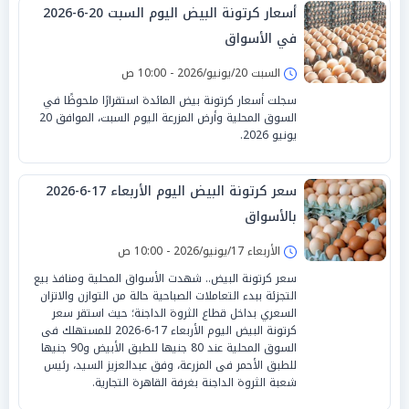
أسعار كرتونة البيض اليوم السبت 20-6-2026
في الأسواق
السبت 20/يونيو/2026 - 10:00 ص
سجلت أسعار كرتونة بيض المائدة استقرارًا ملحوظًا في
السوق المحلية وأرض المزرعة اليوم السبت، الموافق 20
يونيو 2026.
سعر كرتونة البيض اليوم الأربعاء 17-6-2026
بالأسواق
الأربعاء 17/يونيو/2026 - 10:00 ص
سعر كرتونة البيض.. شهدت الأسواق المحلية ومنافذ بيع
التجزئة ببدء التعاملات الصباحية حالة من التوازن والاتزان
السعري بداخل قطاع الثروة الداجنة؛ حيث استقر سعر
كرتونة البيض اليوم الأربعاء 17-6-2026 للمستهلك فى
السوق المحلية عند 80 جنيها للطبق الأبيض و90 جنيها
للطبق الأحمر فى المزرعة، وفق عبدالعزيز السيد، رئيس
شعبة الثروة الداجنة بغرفة القاهرة التجارية.