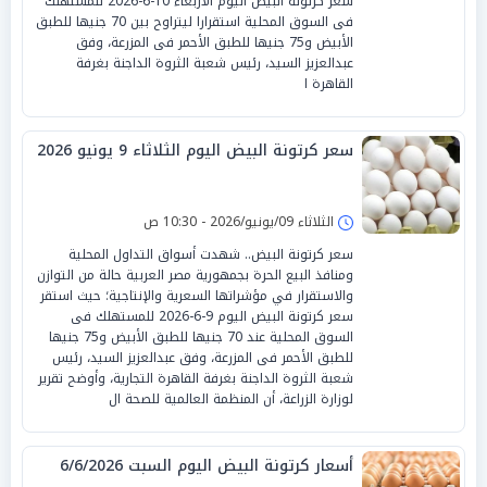
سعر كرتونة البيض اليوم الأربعاء 10-6-2026 للمستهلك
فى السوق المحلية استقرارا ليتراوح بين 70 جنيها للطبق
الأبيض و75 جنيها للطبق الأحمر فى المزرعة، وفق
عبدالعزيز السيد، رئيس شعبة الثروة الداجنة بغرفة
القاهرة ا
سعر كرتونة البيض اليوم الثلاثاء 9 يونيو 2026
الثلاثاء 09/يونيو/2026 - 10:30 ص
سعر كرتونة البيض.. شهدت أسواق التداول المحلية
ومنافذ البيع الحرة بجمهورية مصر العربية حالة من التوازن
والاستقرار في مؤشراتها السعرية والإنتاجية؛ حيث استقر
سعر كرتونة البيض اليوم 9-6-2026 للمستهلك فى
السوق المحلية عند 70 جنيها للطبق الأبيض و75 جنيها
للطبق الأحمر فى المزرعة، وفق عبدالعزيز السيد، رئيس
شعبة الثروة الداجنة بغرفة القاهرة التجارية، وأوضح تقرير
لوزارة الزراعة، أن المنظمة العالمية للصحة ال
أسعار كرتونة البيض اليوم السبت 6/6/2026