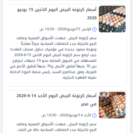
أسعار كرتونة البيض اليوم الاثنين 15 يونيو
2026
الإثنين 15/يونيو/2026 - 10:30 ص
سعر كرتونة البيض.. شهدت الأسواق المصرية ومنافذ
البيع بالتجزئة ببدء التعاملات الصباحية تحركاً مفاجئاً
وموجة صعود جديدة في مؤشرات تداول منتجات المائدة؛
حيث ارتفع سعر كرتونة البيض اليوم الاثنين 15-6-2026
للمستهلك في السوق المحلية بنحو 10 جنيهات ليتراوح
بين 70 جنيهاً للطبق الأبيض و75 جنيهاً للطبق الأحمر في
المزرعة، وفق عبدالعزيز السيد، رئيس شعبة الثروة الداجنة
بغرفة القاهرة التجارية.
أسعار كرتونة البيض اليوم الأحد 14-6-2026
في مصر
الأحد 14/يونيو/2026 - 10:30 ص
سعر كرتونة البيض.. شهدت الأسواق المصرية ومنافذ
البيع بالتجزئة ببدء التعاملات الصباحية حالة من الثبات