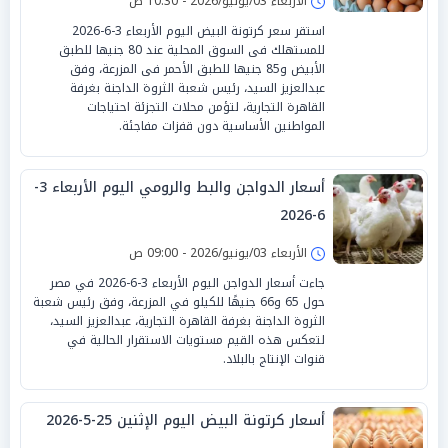
الأربعاء 03/يونيو/2026 - 10:30 ص
استقر سعر كرتونة البيض اليوم الأربعاء 3-6-2026
للمستهلك فى السوق المحلية عند 80 جنيها للطبق
الأبيض و85 جنيها للطبق الأحمر فى المزرعة، وفق
عبدالعزيز السيد، رئيس شعبة الثروة الداجنة بغرفة
القاهرة التجارية، لتؤمن محلات التجزئة احتياجات
المواطنين الأساسية دون قفزات مفاجئة.
أسعار الدواجن والبط والرومي اليوم الأربعاء 3-
6-2026
الأربعاء 03/يونيو/2026 - 09:00 ص
جاءت أسعار الدواجن اليوم الأربعاء 3-6-2026 في مصر
حول 65 و66 جنيهًا للكيلو في المزرعة، وفق رئيس شعبة
الثروة الداجنة بغرفة القاهرة التجارية، عبدالعزيز السيد،
لتعكس هذه القيم مستويات الاستقرار الحالية في
قنوات الإنتاج بالبلاد.
أسعار كرتونة البيض اليوم الإثنين 25-5-2026