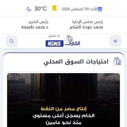
30°C
الأحد 09 أغسطس 2026
رئيس مجلس الإدارة
رئيس التحرير
محمد جودة الشاعر
د.محمد طعيمة
احتياجات السوق المحلي