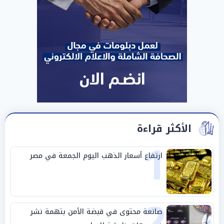
الأكثر قراءة
1
ارتفاع أسعار الذهب اليوم الجمعة في مصر
2
صانعة محتوى في قبضة الأمن بتهمة نشر