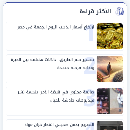
الأكثر قراءة
1
ارتفاع أسعار الذهب اليوم الجمعة في مصر
2
تفسير حلم الطريق.. دلالات مختلفة بين الحيرة
وبداية مرحلة جديدة
3
صانعة محتوى في قبضة الأمن بتهمة نشر
فيديوهات خادشة للحياء
التصريح بدفن ضحيتي انفجار خزان مواد