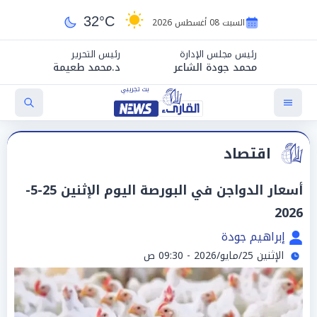
32°C
السبت 08 أغسطس 2026
رئيس مجلس الإدارة
رئيس التحرير
محمد جودة الشاعر
د.محمد طعيمة
اقتصاد
أسعار الدواجن في البورصة اليوم الإثنين 25-5-
2026
إبراهيم جودة
الإثنين 25/مايو/2026 - 09:30 ص