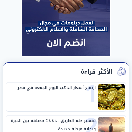
الأكثر قراءة
1
ارتفاع أسعار الذهب اليوم الجمعة في مصر
2
تفسير حلم الطريق.. دلالات مختلفة بين الحيرة
وبداية مرحلة جديدة