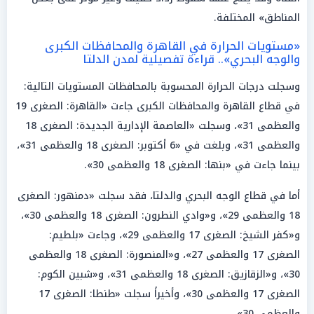
المناطق» المختلفة.
«مستويات الحرارة في القاهرة والمحافظات الكبرى
والوجه البحري».. قراءة تفصيلية لمدن الدلتا
وسجلت درجات الحرارة المحسوبة بالمحافظات المستويات التالية:
في قطاع القاهرة والمحافظات الكبرى جاءت «القاهرة: الصغرى 19
والعظمى 31»، وسجلت «العاصمة الإدارية الجديدة: الصغرى 18
والعظمى 31»، وبلغت في «6 أكتوبر: الصغرى 18 والعظمى 31»،
بينما جاءت في «بنها: الصغرى 18 والعظمى 30».
أما في قطاع الوجه البحري والدلتا، فقد سجلت «دمنهور: الصغرى
18 والعظمى 29»، و«وادي النطرون: الصغرى 18 والعظمى 30»،
و«كفر الشيخ: الصغرى 17 والعظمى 29»، وجاءت «بلطيم:
الصغرى 17 والعظمى 27»، و«المنصورة: الصغرى 18 والعظمى
30»، و«الزقازيق: الصغرى 18 والعظمى 31»، و«شبين الكوم:
الصغرى 17 والعظمى 30»، وأخيراً سجلت «طنطا: الصغرى 17
والعظمى 30».