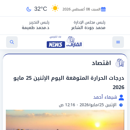
32°C
السبت 08 أغسطس 2026
رئيس مجلس الإدارة
رئيس التحرير
محمد جودة الشاعر
د.محمد طعيمة
اقتصاد
درجات الحرارة المتوقعة اليوم الإثنين 25 مايو
2026
شيماء أحمد
الإثنين 25/مايو/2026 - 12:16 ص