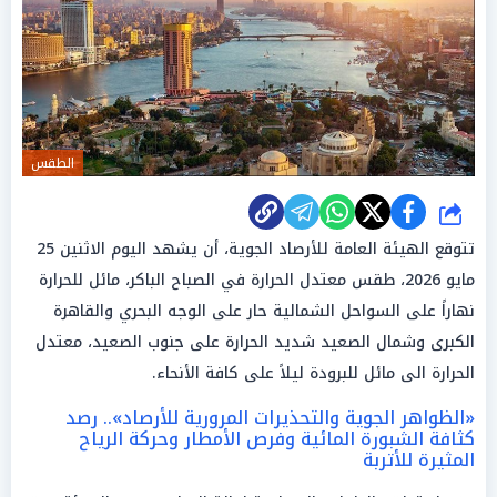
الطقس
شارك
تتوقع الهيئة العامة للأرصاد الجوية، أن يشهد اليوم الاثنين 25
مايو 2026، طقس معتدل الحرارة في الصباح الباكر، مائل للحرارة
نهاراً على السواحل الشمالية حار على الوجه البحري والقاهرة
الكبرى وشمال الصعيد شديد الحرارة على جنوب الصعيد، معتدل
الحرارة الى مائل للبرودة ليلاً على كافة الأنحاء.
«الظواهر الجوية والتحذيرات المرورية للأرصاد».. رصد
كثافة الشبورة المائية وفرص الأمطار وحركة الرياح
المثيرة للأتربة