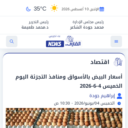
35°C
الإثنين 10 أغسطس 2026
رئيس مجلس الإدارة
رئيس التحرير
محمد جودة الشاعر
د.محمد طعيمة
اقتصاد
أسعار البيض بالأسواق ومنافذ التجزئة اليوم
الخميس 4-6-2026
إبراهيم جودة
الخميس 04/يونيو/2026 - 10:30 ص