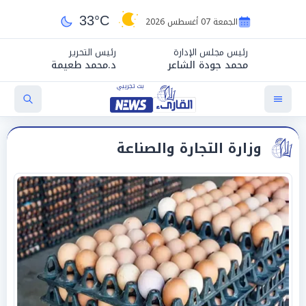
33°C
الجمعة 07 أغسطس 2026
رئيس مجلس الإدارة
رئيس التحرير
محمد جودة الشاعر
د.محمد طعيمة
وزارة التجارة والصناعة