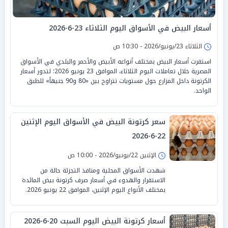
أسعار البيض في الأسواق اليوم الثلاثاء 23-6-2026
الثلاثاء 23/يونيو/2026 - 10:30 ص
استقرت أسعار البيض بمختلف أنواعه الأبيض والأحمر والبلدي في الأسواق
المصرية خلال تعاملات اليوم الثلاثاء، الموافق 23 يونيو 2026؛ لتدور أسعار
الكرتونة داخل المزارع حول مستويات تتراوح بين «80 و90 جنيهاً» للطبق
الواحد.
سعر كرتونة البيض في الأسواق اليوم الإثنين
22-6-2026
الإثنين 22/يونيو/2026 - 10:00 ص
شهدت الأسواق المحلية ومنافذ التجزئة حالة من
الاستقرار والهدوء في أسعار صرف كرتونة بيض المائدة
بمختلف الأنواع اليوم الإثنين، الموافق 22 يونيو 2026.
أسعار كرتونة البيض اليوم السبت 20-6-2026