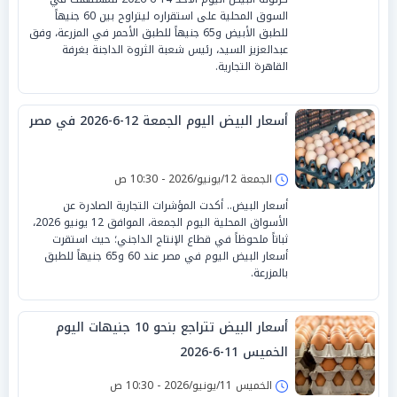
السوق المحلية على استقراره ليتراوح بين 60 جنيهاً
للطبق الأبيض و65 جنيهاً للطبق الأحمر في المزرعة، وفق
عبدالعزيز السيد، رئيس شعبة الثروة الداجنة بغرفة
القاهرة التجارية.
أسعار البيض اليوم الجمعة 12-6-2026 في مصر
الجمعة 12/يونيو/2026 - 10:30 ص
أسعار البيض.. أكدت المؤشرات التجارية الصادرة عن
الأسواق المحلية اليوم الجمعة، الموافق 12 يونيو 2026،
ثباتاً ملحوظاً في قطاع الإنتاج الداجني؛ حيث استقرت
أسعار البيض اليوم في مصر عند 60 و65 جنيهاً للطبق
بالمزرعة.
أسعار البيض تتراجع بنحو 10 جنيهات اليوم
الخميس 11-6-2026
الخميس 11/يونيو/2026 - 10:30 ص