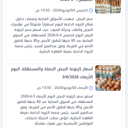
الخميس 04/يونيو/2026 - 10:30 ص
سعر البيض.. شهدت الأسواق المحلية ومنصات تداول
قطاع الثروة الداجنة لليوم استقراراً ملحوظاً في مؤشرات
العرض والطلب وحركة الصرف؛ حيث استقر سعر كرتونة
البيض اليوم الخميس 4-6-2026 للمستهلك في السوق
المحلية عند 80 جنيها للطبق الأبيض و85 جنيها للطبق
الأحمر في المزرعة، وفق عبدالعزيز السيد، رئيس شعبة
الثروة الداجنة بغرفة القاهرة التجارية.
أسعار كرتونة البيض الجملة والمستهلك اليوم
الأربعاء 3/6/2026
الأربعاء 03/يونيو/2026 - 10:30 ص
استقر سعر كرتونة البيض اليوم الأربعاء 3-6-2026
للمستهلك فى السوق المحلية عند 80 جنيها للطبق
الأبيض و85 جنيها للطبق الأحمر فى المزرعة، وفق
عبدالعزيز السيد، رئيس شعبة الثروة الداجنة بغرفة
القاهرة التجارية، لتؤمن محلات التجزئة احتياجات
المواطنين الأساسية دون قفزات مفاجئة.