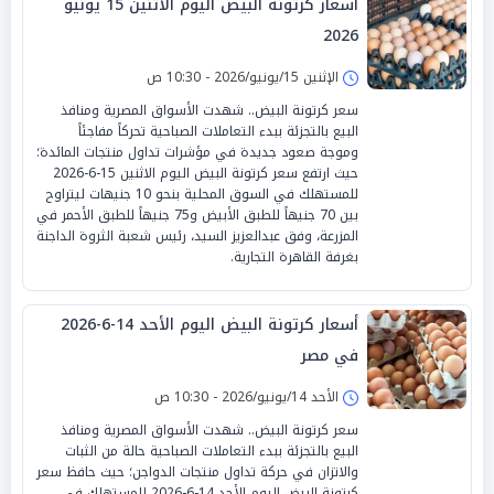
أسعار كرتونة البيض اليوم الاثنين 15 يونيو
2026
الإثنين 15/يونيو/2026 - 10:30 ص
سعر كرتونة البيض.. شهدت الأسواق المصرية ومنافذ
البيع بالتجزئة ببدء التعاملات الصباحية تحركاً مفاجئاً
وموجة صعود جديدة في مؤشرات تداول منتجات المائدة؛
حيث ارتفع سعر كرتونة البيض اليوم الاثنين 15-6-2026
للمستهلك في السوق المحلية بنحو 10 جنيهات ليتراوح
بين 70 جنيهاً للطبق الأبيض و75 جنيهاً للطبق الأحمر في
المزرعة، وفق عبدالعزيز السيد، رئيس شعبة الثروة الداجنة
بغرفة القاهرة التجارية.
أسعار كرتونة البيض اليوم الأحد 14-6-2026
في مصر
الأحد 14/يونيو/2026 - 10:30 ص
سعر كرتونة البيض.. شهدت الأسواق المصرية ومنافذ
البيع بالتجزئة ببدء التعاملات الصباحية حالة من الثبات
والاتزان في حركة تداول منتجات الدواجن؛ حيث حافظ سعر
كرتونة البيض اليوم الأحد 14-6-2026 للمستهلك في