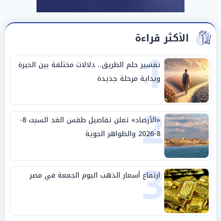
الأكثر قراءة
1
تفسير حلم الطريق.. دلالات مختلفة بين الحيرة
وبداية مرحلة جديدة
2
«الأرصاد» تعلن تفاصيل طقس الغد السبت 8-
8-2026 والظواهر الجوية
3
ارتفاع أسعار الذهب اليوم الجمعة في مصر