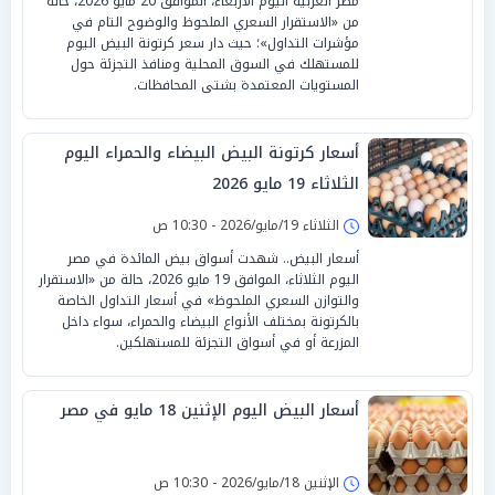
مصر العربية اليوم الأربعاء، الموافق 20 مايو 2026، حالة
من «الاستقرار السعري الملحوظ والوضوح التام في
مؤشرات التداول»؛ حيث دار سعر كرتونة البيض اليوم
للمستهلك في السوق المحلية ومنافذ التجزئة حول
المستويات المعتمدة بشتى المحافظات.
أسعار كرتونة البيض البيضاء والحمراء اليوم
الثلاثاء 19 مايو 2026
الثلاثاء 19/مايو/2026 - 10:30 ص
أسعار البيض.. شهدت أسواق بيض المائدة في مصر
اليوم الثلاثاء، الموافق 19 مايو 2026، حالة من «الاستقرار
والتوازن السعري الملحوظ» في أسعار التداول الخاصة
بالكرتونة بمختلف الأنواع البيضاء والحمراء، سواء داخل
المزرعة أو في أسواق التجزئة للمستهلكين.
أسعار البيض اليوم الإثنين 18 مايو في مصر
الإثنين 18/مايو/2026 - 10:30 ص