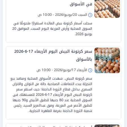
في الأسواق
السبت 20/يونيو/2026 - 10:00 ص
سجلت أسعار كرتونة بيض المائدة استقرارًا ملحوظًا في
السوق المحلية وأرض المزرعة اليوم السبت، الموافق 20
يونيو 2026.
سعر كرتونة البيض اليوم الأربعاء 17-6-2026
بالأسواق
الأربعاء 17/يونيو/2026 - 10:00 ص
سعر كرتونة البيض.. شهدت الأسواق المحلية ومنافذ بيع
التجزئة ببدء التعاملات الصباحية حالة من التوازن والاتزان
السعري بداخل قطاع الثروة الداجنة؛ حيث استقر سعر
كرتونة البيض اليوم الأربعاء 17-6-2026 للمستهلك فى
السوق المحلية عند 80 جنيها للطبق الأبيض و90 جنيها
للطبق الأحمر فى المزرعة، وفق عبدالعزيز السيد، رئيس
شعبة الثروة الداجنة بغرفة القاهرة التجارية.