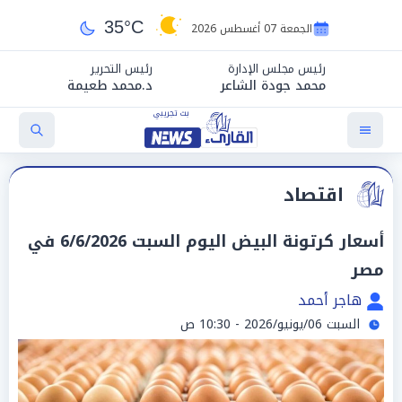
35°C
الجمعة 07 أغسطس 2026
رئيس مجلس الإدارة
رئيس التحرير
محمد جودة الشاعر
د.محمد طعيمة
اقتصاد
أسعار كرتونة البيض اليوم السبت 6/6/2026 في
مصر
هاجر أحمد
السبت 06/يونيو/2026 - 10:30 ص