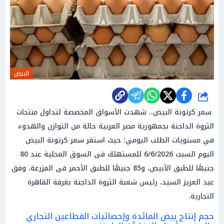
البيض
شارك
سعر كرتونة البيض.. شهدت الأسواق المخصصة لتداول منتجات
الثروة الداجنة بجمهورية مصر العربية حالة من التوازن والهدوء
في مستويات الطلب اليومي؛ حيث استقر سعر كرتونة البيض
اليوم السبت 6/6/2026 للمستهلك فى السوق المحلية عند 80
جنيهًا للطبق الأبيض، و85 جنيهًا للطبق الأحمر فى المزرعة، وفق
عبد العزيز السيد، رئيس شعبة الثروة الداجنة بغرفة القاهرة
التجارية.
حجم إنتاج بيض المائدة وإحصائيات القطاعين التجاري