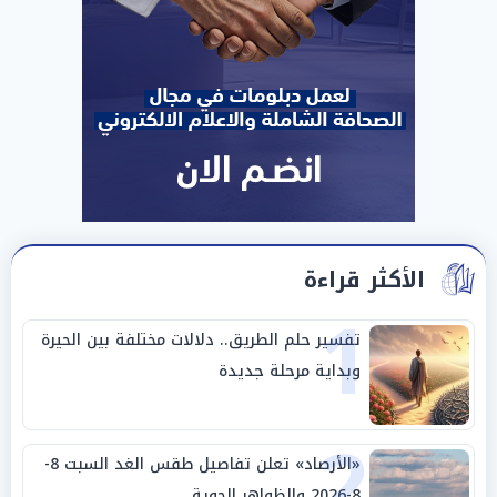
الأكثر قراءة
1
تفسير حلم الطريق.. دلالات مختلفة بين الحيرة
وبداية مرحلة جديدة
2
«الأرصاد» تعلن تفاصيل طقس الغد السبت 8-
8-2026 والظواهر الجوية