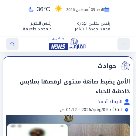
36°C
الأحد 09 أغسطس 2026
رئيس مجلس الإدارة
رئيس التحرير
محمد جودة الشاعر
د.محمد طعيمة
حوادث
الأمن يضبط صانعة محتوى لرقصها بملابس
خادشة للحياء
شيماء أحمد
الثلاثاء 09/يونيو/2026 - 01:12 ص