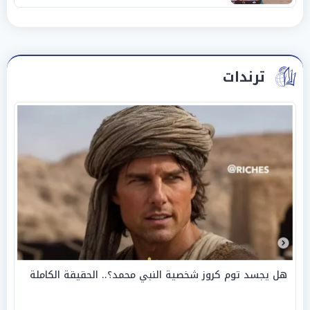
ترندات
هل يجسد توم كروز شخصية النبي محمد؟.. الحقيقة الكاملة