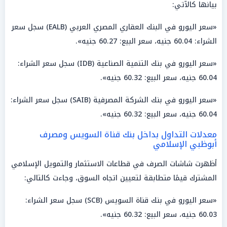
بيانها كالآتي:
«سعر اليورو في البنك العقاري المصري العربي (EALB) سجل سعر
الشراء: 60.04 جنيه، سعر البيع: 60.27 جنيه».
«سعر اليورو في بنك التنمية الصناعية (IDB) سجل سعر الشراء:
60.04 جنيه، سعر البيع: 60.32 جنيه».
«سعر اليورو في بنك الشركة المصرفية (SAIB) سجل سعر الشراء:
60.04 جنيه، سعر البيع: 60.32 جنيه».
معدلات التداول بداخل بنك قناة السويس ومصرف
أبوظبي الإسلامي
أظهرت شاشات الصرف في قطاعات الاستثمار والتمويل الإسلامي
المشترك قيمًا متطابقة لتعيين اتجاه السوق، وجاءت كالتالي:
«سعر اليورو في بنك قناة السويس (SCB) سجل سعر الشراء:
60.03 جنيه، سعر البيع: 60.32 جنيه».