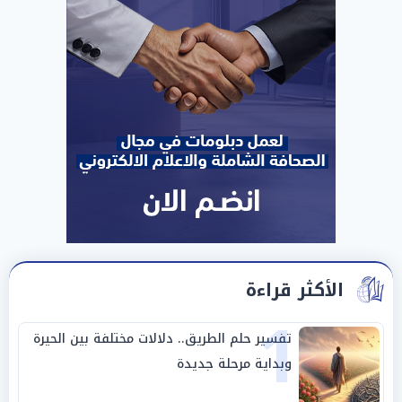
الأكثر قراءة
1
تفسير حلم الطريق.. دلالات مختلفة بين الحيرة
وبداية مرحلة جديدة