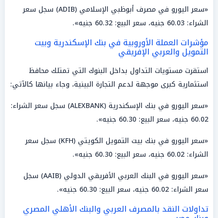
«سعر اليورو في مصرف أبوظبي الإسلامي (ADIB) سجل سعر
الشراء: 60.03 جنيه، سعر البيع: 60.32 جنيه».
مؤشرات العملة الأوروبية في بنك الإسكندرية وبيت
التمويل والعربي الإفريقي
استقرت مستويات التداول بداخل البنوك التي تمتلك محافظ
استثمارية كبرى موجهة لدعم التجارة البينية، وجاء بيانها كالآتي:
«سعر اليورو في بنك الإسكندرية (ALEXBANK) سجل سعر الشراء:
60.02 جنيه، سعر البيع: 60.30 جنيه».
«سعر اليورو في بنك بيت التمويل الكويتي (KFH) سجل سعر
الشراء: 60.02 جنيه، سعر البيع: 60.30 جنيه».
«سعر اليورو في البنك العربي الأفريقي الدولي (AAIB) سجل
سعر الشراء: 60.02 جنيه، سعر البيع: 60.30 جنيه».
تداولات النقد بالمصرف العربي والبنك الأهلي المصري