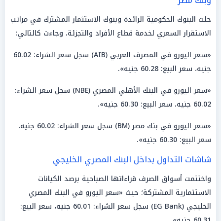
وبنك مصر
حلت البنوك الحكومية الرائدة وبنوك الاستثمار المشترك في مراتب
الاستقرار السعري لخدمة قطاع الأفراد والتجزئة، وجاءت كالتالي:
«سعر اليورو في المصرف العربي (AIB) سجل سعر الشراء: 60.02
جنيه، سعر البيع: 60.28 جنيه».
«سعر اليورو في البنك الأهلي المصري (NBE) سجل سعر الشراء:
60.02 جنيه، سعر البيع: 60.30 جنيه».
«سعر اليورو في بنك مصر (BM) سجل سعر الشراء: 60.02 جنيه،
سعر البيع: 60.30 جنيه».
شاشات التداول بداخل البنك المصري الخليجي
واختتمت أسواق الصرف قراءاتها الصباحية برصد الكيانات
الاستثمارية المشتركة؛ حيث «سعر اليورو في البنك المصري
الخليجي (EG Bank) سجل سعر الشراء: 60.01 جنيه، سعر البيع:
60.31 جنيه».