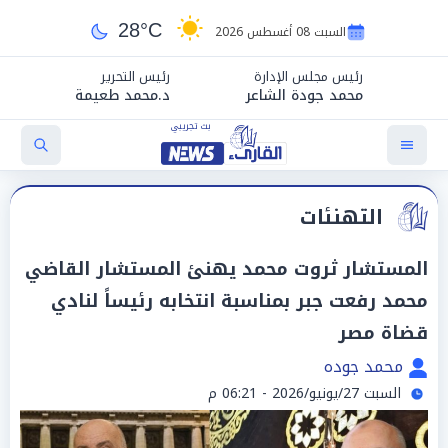
28°C
السبت 08 أغسطس 2026
رئيس مجلس الإدارة
رئيس التحرير
محمد جودة الشاعر
د.محمد طعيمة
التهنئات
المستشار ثروت محمد يهنئ المستشار القاضي
محمد رفعت جبر بمناسبة انتخابه رئيساً لنادي
قضاة مصر
محمد جوده
السبت 27/يونيو/2026 - 06:21 م