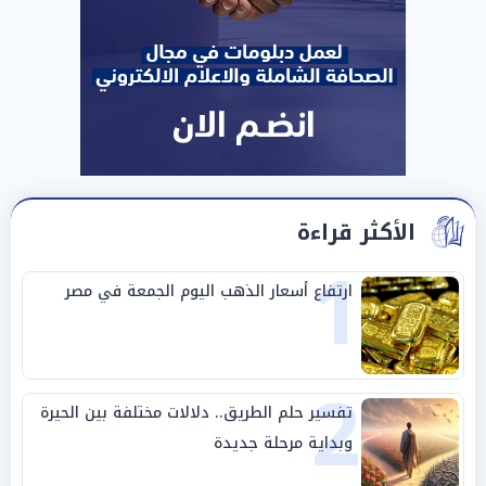
الأكثر قراءة
1
ارتفاع أسعار الذهب اليوم الجمعة في مصر
2
تفسير حلم الطريق.. دلالات مختلفة بين الحيرة
وبداية مرحلة جديدة