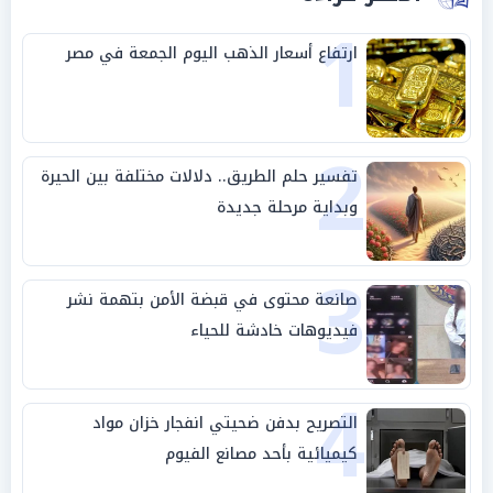
1
ارتفاع أسعار الذهب اليوم الجمعة في مصر
2
تفسير حلم الطريق.. دلالات مختلفة بين الحيرة
وبداية مرحلة جديدة
3
صانعة محتوى في قبضة الأمن بتهمة نشر
فيديوهات خادشة للحياء
4
التصريح بدفن ضحيتي انفجار خزان مواد
كيميائية بأحد مصانع الفيوم