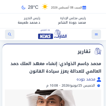
28°C
السبت 08 أغسطس 2026
رئيس مجلس الإدارة
رئيس التحرير
محمد جودة الشاعر
د.محمد طعيمة
تقارير
محمد جاسم الذوادي: إنشاء معهد الملك حمد
العالمي للعدالة يعزز سيادة القانون
محمد جوده
الخميس 25/يونيو/2026 - 10:08 م