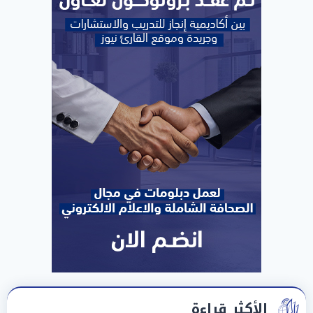
الأكثر قراءة