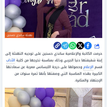
تهنئة ساندي حسنين
شارك
حرصت الكاتبة والإعلامية ساندي حسنين على توجيه التهنئة إلى
إبنة شقيقتها دنيا الجربي وذلك بمناسبة تخرجها من كلية
الآداب
قسم
الإعلام
وحصولها على درجة الليسانس معربة عن سعادتها
الكبيرة بهذه المناسبة التي وصفتها بأنها ثمرة سنوات من
الإجتهاد والمثابرة.