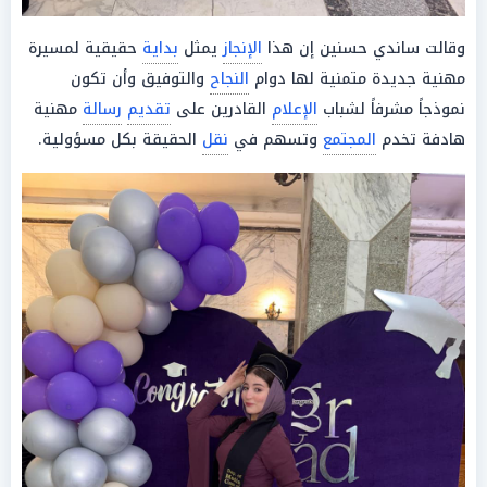
وقالت ساندي حسنين إن هذا
الإنجاز
يمثل
بداية
حقيقية لمسيرة
مهنية جديدة متمنية لها دوام
النجاح
والتوفيق وأن تكون
نموذجاً مشرفاً لشباب
الإعلام
القادرين على
تقديم
رسالة
مهنية
هادفة تخدم
المجتمع
وتسهم في
نقل
الحقيقة بكل مسؤولية.