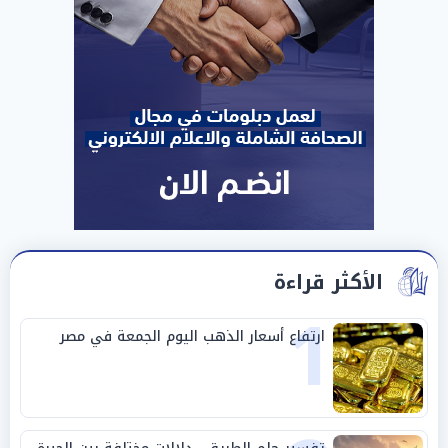
الأكثر قراءة
1
ارتفاع أسعار الذهب اليوم الجمعة في مصر