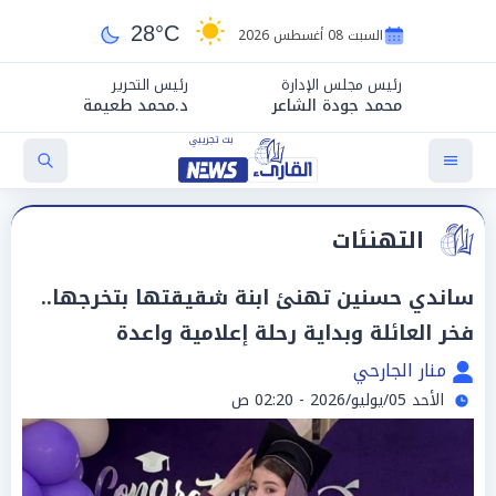
28°C
السبت 08 أغسطس 2026
رئيس مجلس الإدارة
رئيس التحرير
محمد جودة الشاعر
د.محمد طعيمة
التهنئات
ساندي حسنين تهنئ ابنة شقيقتها بتخرجها..
فخر العائلة وبداية رحلة إعلامية واعدة
منار الجارحي
الأحد 05/يوليو/2026 - 02:20 ص