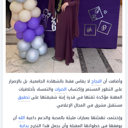
وأضافت أن
النجاح
لا يقاس فقط بالشهادة الجامعية، بل بالإصرار
على التطور المستمر وإكتساب
الخبرات
والتمسك بأخلاقيات
المهنة مؤكدة ثقتها في قدرة إبنة شقيقتها على
تحقيق
مستقبل مشرق في المجال الإعلامي.
وإختتمت تهنئتها بعبارات مليئة بالمحبة والدعم داعية
الله
أن
يوفقها في خطواتها المقبلة وأن يجعل هذا التخرج
بداية