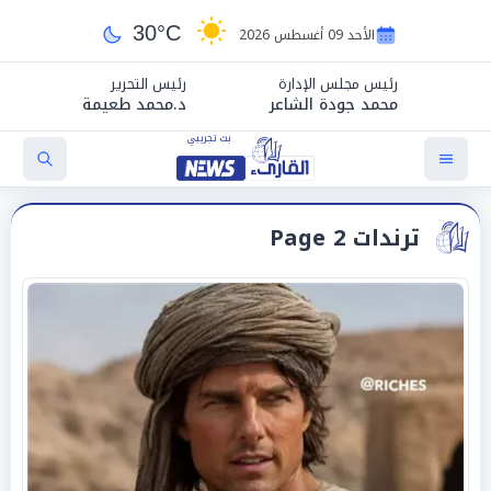
30°C
الأحد 09 أغسطس 2026
رئيس مجلس الإدارة
رئيس التحرير
محمد جودة الشاعر
د.محمد طعيمة
ترندات Page 2