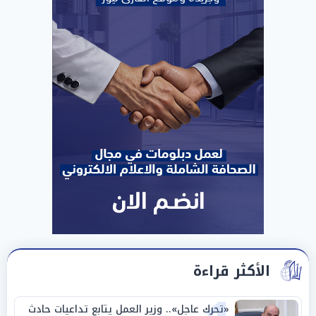
الأكثر قراءة
«تحرك عاجل».. وزير العمل يتابع تداعيات حادث