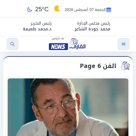
25°C
الجمعة 07 أغسطس 2026
رئيس مجلس الإدارة
رئيس التحرير
محمد جودة الشاعر
د.محمد طعيمة
الفن Page 6