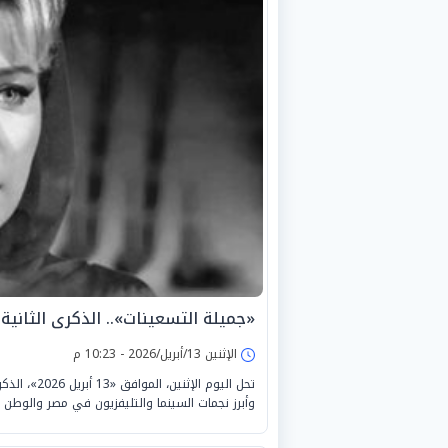
«جميلة التسعينات».. الذكرى الثانية
الإثنين 13/أبريل/2026 - 10:23 م
تحل اليوم ا
وأبرز نجمات السينما والتليفزيون في مصر والوطن ا