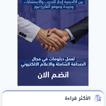
الأكثر قراءة