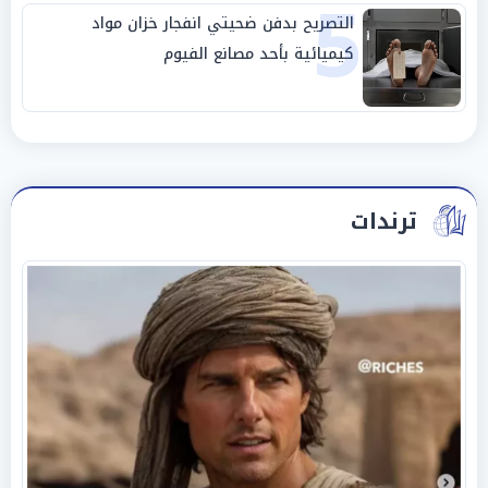
5
التصريح بدفن ضحيتي انفجار خزان مواد
كيميائية بأحد مصانع الفيوم
ترندات