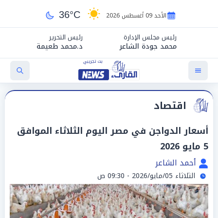
36°C
الأحد 09 أغسطس 2026
رئيس مجلس الإدارة
رئيس التحرير
محمد جودة الشاعر
د.محمد طعيمة
اقتصاد
أسعار الدواجن في مصر اليوم الثلاثاء الموافق
5 مايو 2026
أحمد الشاعر
الثلاثاء 05/مايو/2026 - 09:30 ص