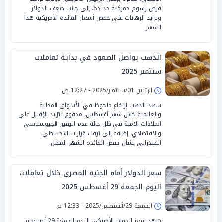
فرض رسوم جمركية جديدة، إلى جانب ضعف الدولار
وتزايد الرهانات على خفض أسعار الفائدة الأمريكية هذا
الشهر.
الذهب يواصل الصعود في بداية تعاملات
سبتمبر 2025
الإثنين 01/سبتمبر/2025 - 12:27 ص
شهد الذهب ارتفاع ملحوظ في الأسواق المحلية
والعالمية خلال شهر أغسطس، مدفوع بتزايد الإقبال على
الملاذات الآمنة في ظل حالة عدم اليقين الجيوسياسي
والاقتصادي، إضافة إلى ترقب قرارات الاحتياطي
الفيدرالي بشأن خفض الفائدة الشهر المقبل.
سعر الدولار أمام الجنيه المصري خلال تعاملات
اليوم الجمعة 29 أغسطس 2025
الجمعة 29/أغسطس/2025 - 12:33 ص
شهد سعر الدولار الأمريكي اليوم الجمعة 29 أغسطس