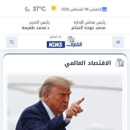
37°C
الخميس 06 أغسطس 2026
رئيس مجلس الإدارة
رئيس التحرير
محمد جودة الشاعر
د.محمد طعيمة
الاقتصاد العالمي