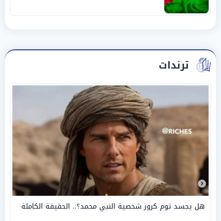
ترندات
هل يجسد توم كروز شخصية النبي محمد؟.. الحقيقة الكاملة