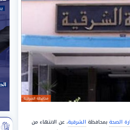
محافظة الشرقية
رة الصحة
بمحافظة
الشرقية
، عن الانتهاء من