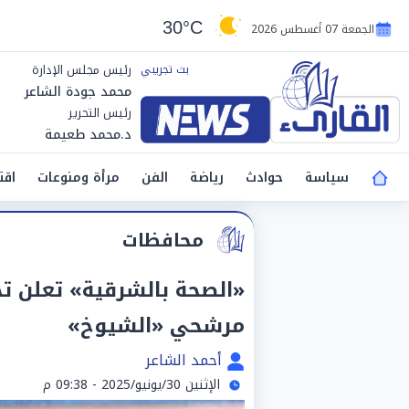
30°C
الجمعة 07 أغسطس 2026
رئيس مجلس الإدارة
محمد جودة الشاعر
رئيس التحرير
د.محمد طعيمة
سياسة
حوادث
رياضة
الفن
مرأة ومنوعات
اقت
محافظات
مرشحي «الشيوخ»
أحمد الشاعر
الإثنين 30/يونيو/2025 - 09:38 م