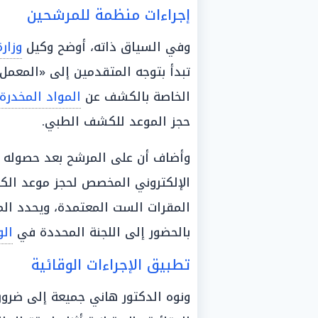
إجراءات منظمة للمرشحين
وفي السياق ذاته، أوضح وكيل
وزار
تبدأ بتوجه المتقدمين إلى «المعمل
الخاصة بالكشف عن
المواد المخدرة
حجز الموعد للكشف الطبي.
وأضاف أن على المرشح بعد حصوله عل
الإلكتروني المخصص لحجز موعد الكش
المقرات الست المعتمدة، ويحدد المو
بالحضور إلى اللجنة المحددة في
ال
تطبيق الإجراءات الوقائية
ونوه الدكتور هاني جميعة إلى ضرورة