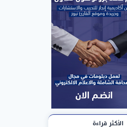
الأكثر قراءة