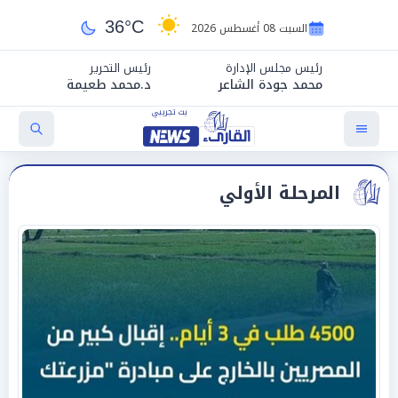
36°C
السبت 08 أغسطس 2026
رئيس مجلس الإدارة
رئيس التحرير
محمد جودة الشاعر
د.محمد طعيمة
المرحلة الأولي