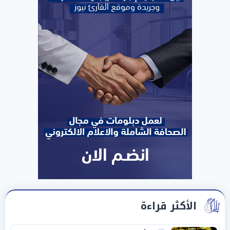
الأكثر قراءة