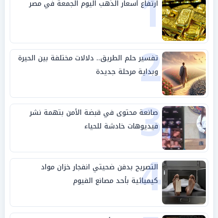
1
ارتفاع أسعار الذهب اليوم الجمعة في مصر
2
تفسير حلم الطريق.. دلالات مختلفة بين الحيرة
وبداية مرحلة جديدة
3
صانعة محتوى في قبضة الأمن بتهمة نشر
فيديوهات خادشة للحياء
4
التصريح بدفن ضحيتي انفجار خزان مواد
كيميائية بأحد مصانع الفيوم