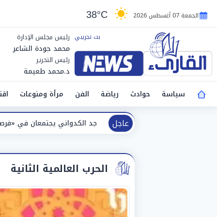
38°C
الجمعة 07 أغسطس 2026
رئيس مجلس الإدارة
محمد جودة الشاعر
رئيس التحرير
د.محمد طعيمة
سياسة
حوادث
رياضة
الفن
مرأة ومنوعات
اقت
عاجل
الحرب العالمية الثانية