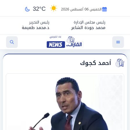
32°C
الخميس 06 أغسطس 2026
رئيس مجلس الإدارة
رئيس التحرير
محمد جودة الشاعر
د.محمد طعيمة
أحمد كجوك