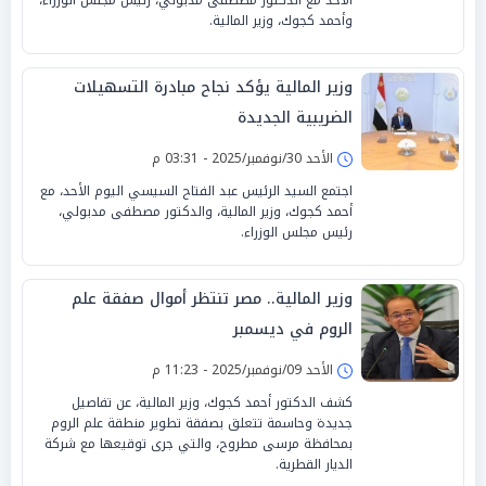
وأحمد كجوك، وزير المالية.
وزير المالية يؤكد نجاح مبادرة التسهيلات
الضريبية الجديدة
الأحد 30/نوفمبر/2025 - 03:31 م
اجتمع السيد الرئيس عبد الفتاح السيسي اليوم الأحد، مع
أحمد كجوك، وزير المالية، والدكتور مصطفى مدبولي،
رئيس مجلس الوزراء.
وزير المالية.. مصر تنتظر أموال صفقة علم
الروم في ديسمبر
الأحد 09/نوفمبر/2025 - 11:23 م
كشف الدكتور أحمد كجوك، وزير المالية، عن تفاصيل
جديدة وحاسمة تتعلق بصفقة تطوير منطقة علم الروم
بمحافظة مرسى مطروح، والتي جرى توقيعها مع شركة
الديار القطرية.