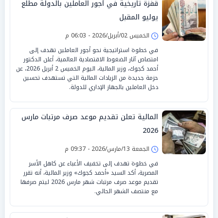
قفزة تاريخية في أجور العاملين بالدولة مطلع
يوليو المقبل
الخميس 02/أبريل/2026 - 06:03 م
في خطوة استراتيجية نحو أجور العاملين تهدف إلى
امتصاص آثار الضغوط الاقتصادية العالمية، أعلن الدكتور
أحمد كجوك، وزير المالية، اليوم الخميس 2 أبريل 2026، عن
حزمة جديدة من الزيادات المالية التي تستهدف تحسين
دخل العاملين بالجهاز الإداري للدولة.
المالية تعلن تقديم موعد صرف مرتبات مارس
2026
الجمعة 13/مارس/2026 - 09:37 م
في خطوة تهدف إلى تخفيف الأعباء عن كاهل الأسر
المصرية، أكد السيد «أحمد كجوك» وزير المالية، أنه تقرر
تقديم موعد صرف مرتبات شهر مارس 2026 ليتم صرفها
مع منتصف الشهر الحالي.