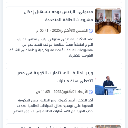
مدبولي.. الرئيس يوجه بتسهيل إدخال
مشروعات الطاقة المتجددة
الخميس 30/أكتوبر/2025 - 05:41 م
عقد الدكتور مصطفى مدبولي، رئيس مجلس الوزراء،
اليوم اجتماعاً مهماً لمتابعة موقف تنفيذ عددٍ من
«مشروعات الطاقة المُتجددة» وكيفية ربطها على الشبكة
القومية للكهرباء.
وزير المالية.. الاستثمارات الكورية في مصر
تتخطى ستة مليارات
الأربعاء 01/أكتوبر/2025 - 11:05 ص
أكد الدكتور أحمد كجوك، وزير المالية، حرص الحكومة
المصرية على توسيع نطاق الشراكات العالمية بهدف
جذب المزيد من الاستثمارات الخاصة إلى السوق المحلي.