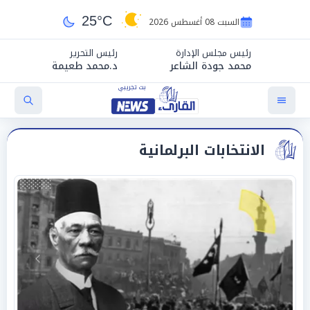
25°C
السبت 08 أغسطس 2026
رئيس مجلس الإدارة
رئيس التحرير
محمد جودة الشاعر
د.محمد طعيمة
الانتخابات البرلمانية