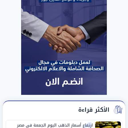
الأكثر قراءة
ارتفاع أسعار الذهب اليوم الجمعة في مصر