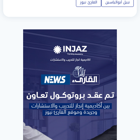
نبيل أبوالياسين
القارئ نيوز