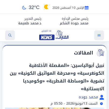
32°C
الإثنين 10 أغسطس 2026
رئيس مجلس الإدارة
رئيس التحرير
محمد جودة الشاعر
د.محمد طعيمة
المقالات
نبيل أبوالياسين: «المقصلة الأخلاقية
الكونغرسية» و«محرقة المواثيق الكونية» بين
تشوية «الوساطة القطرية» «وكوميديا
الابستانية»
محمد جوده
السبت 13/يونيو/2026 - 05:50 م