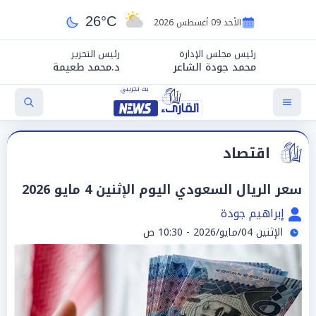
26°C
الأحد 09 أغسطس 2026
رئيس مجلس الإدارة
رئيس التحرير
محمد جودة الشاعر
د.محمد طعيمة
اقتصاد
سعر الريال السعودي اليوم الإثنين 4 مايو 2026
إبراهيم جودة
الإثنين 04/مايو/2026 - 10:30 ص