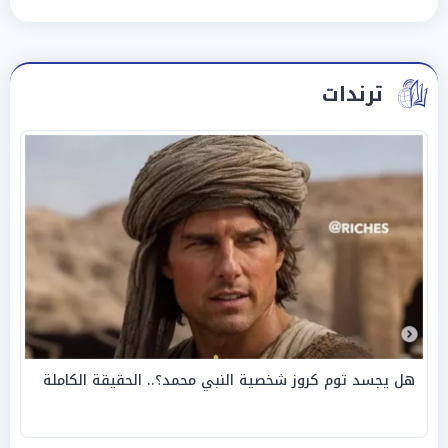
ترندات
هل يجسد توم كروز شخصية النبي محمد؟.. الحقيقة الكاملة