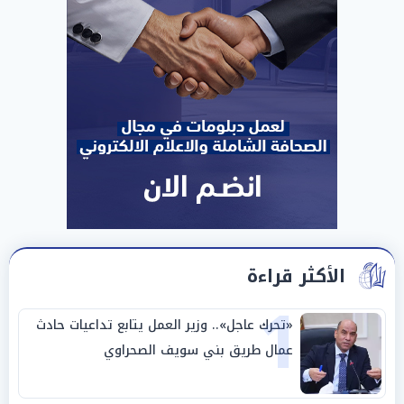
الأكثر قراءة
1
«تحرك عاجل».. وزير العمل يتابع تداعيات حادث
عمال طريق بني سويف الصحراوي