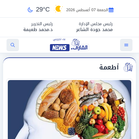
29°C
الجمعة 07 أغسطس 2026
رئيس مجلس الإدارة
رئيس التحرير
محمد جودة الشاعر
د.محمد طعيمة
أطعمة