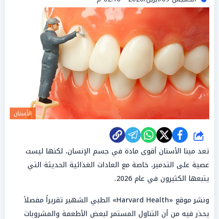
الأسنان
شارك
تعد مينا الأسنان أقوى مادة في جسم الإنسان، لكنها ليست
عصية على التدمير، خاصة مع العادات الغذائية الحديثة التي
يتبعها الكثيرون في عام 2026.
ونشر موقع «Harvard Health» الطبي الشهير تقريراً مفصلاً
يحذر فيه من أن التناول المستمر لبعض الأطعمة والمشروبات