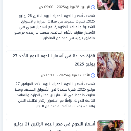
الإثنين 28/يوليو/2025 - 09:00 ص
شهدت أسعار اللحوم الحمراء اليوم الاثنين 28 يوليو
2025، تفاوت ملحوظ بين محلات الجزارة والأسواق
الشعبية والمنافذ الحكومية، مع استقرار نسبي في
الأسعار مقارنة بالأيام الماضية، بحسب ما رصده مراسلو
«القارئ نيوز» في عدد من المناطق.
قفزة جديدة في أسعار اللحوم اليوم الأحد 27
يوليو 2025
الأحد 27/يوليو/2025 - 09:00 ص
شهدت أسعار اللحوم الحمراء، اليوم الأحد الموافق 27
يوليو 2025، قفزة جديدة في الأسواق المحلية، وسط
تفاوت ملحوظ في الأسعار بين محال الجزارة والمنافذ
التابعة للدولة، تزامنًا مع استمرار ارتفاع تكاليف النقل
والعلف، بحسب ما أفاد به عدد من التجار.
أسعار اللحوم في مصر اليوم الإثنين 21 يوليو