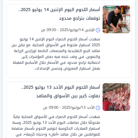
أسعار اللحوم اليوم الإثنين 14 يوليو 2025..
توقعات بتراجع محدود
الإثنين 14/يوليو/2025 - 09:30 ص
شهدت أسعار اللحوم الحمراء اليوم الإثنين 14 يوليو
2025 استقرار ملحوظ في الأسواق المحلية، مع تباين بين
منافذ البيع التقليدية والمجمعات التابعة لوزارتي الزراعة
والتموين، في وقت تتجه فيه بعض المؤشرات إلى
احتمالية تراجع محدود في الأسعار خلال الأسابيع المقبلة
بفعل استقرار المعروض وتحسن الإمدادات.
أسعار اللحوم اليوم الأحد 13 يوليو 2025..
تفاوت كبير بين الأسواق والمنافذ
الأحد 13/يوليو/2025 - 09:00 ص
شهدت أسعار اللحوم الحمراء في الأسواق المحلية تباينًا
ملحوظًا خلال تعاملات اليوم الأحد 13 يوليو 2025، وسط
استمرار المبادرات الحكومية لتوفير اللحوم بأسعار مخفضة
للمواطنين من خلال منافذ «أمان» و«حياة كريمة»، في