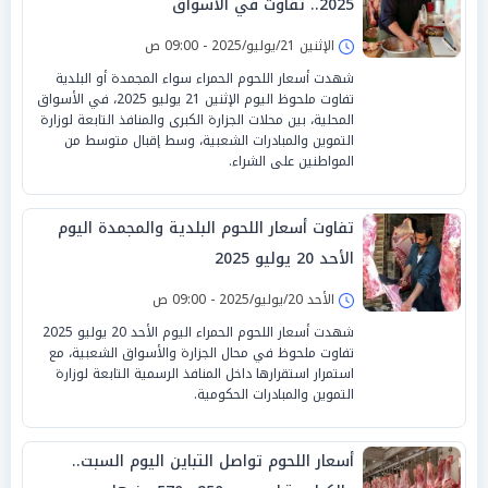
2025.. تفاوت في الأسواق
الإثنين 21/يوليو/2025 - 09:00 ص
شهدت أسعار اللحوم الحمراء سواء المجمدة أو البلدية
تفاوت ملحوظ اليوم الإثنين 21 يوليو 2025، في الأسواق
المحلية، بين محلات الجزارة الكبرى والمنافذ التابعة لوزارة
التموين والمبادرات الشعبية، وسط إقبال متوسط من
المواطنين على الشراء.
تفاوت أسعار اللحوم البلدية والمجمدة اليوم
الأحد 20 يوليو 2025
الأحد 20/يوليو/2025 - 09:00 ص
شهدت أسعار اللحوم الحمراء اليوم الأحد 20 يوليو 2025
تفاوت ملحوظ في محال الجزارة والأسواق الشعبية، مع
استمرار استقرارها داخل المنافذ الرسمية التابعة لوزارة
التموين والمبادرات الحكومية.
أسعار اللحوم تواصل التباين اليوم السبت..