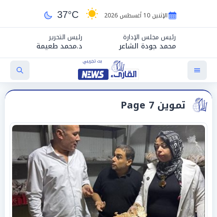
37°C
الإثنين 10 أغسطس 2026
رئيس مجلس الإدارة
رئيس التحرير
محمد جودة الشاعر
د.محمد طعيمة
تموين Page 7