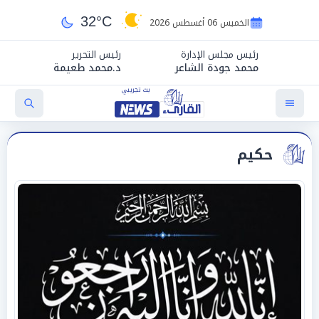
32°C
الخميس 06 أغسطس 2026
رئيس مجلس الإدارة
رئيس التحرير
محمد جودة الشاعر
د.محمد طعيمة
حكيم