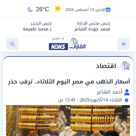
26°C
الإثنين 10 أغسطس 2026
رئيس مجلس الإدارة
رئيس التحرير
محمد جودة الشاعر
د.محمد طعيمة
اقتصاد
أسعار الذهب في مصر اليوم الثلاثاء.. ترقب حذر
أحمد الشاعر
الثلاثاء 14/أكتوبر/2025 - 12:45 ص