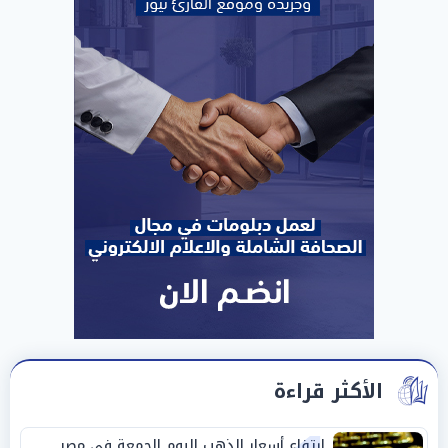
الأكثر قراءة
ارتفاع أسعار الذهب اليوم الجمعة في مصر