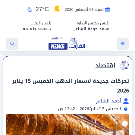
27°C
السبت 08 أغسطس 2026
رئيس مجلس الإدارة
رئيس التحرير
محمد جودة الشاعر
د.محمد طعيمة
اقتصاد
تحركات جديدة لأسعار الذهب الخميس 15 يناير
2026
أحمد الشاعر
الخميس 15/يناير/2026 - 12:42 ص