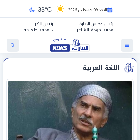
38°C
الأحد 09 أغسطس 2026
رئيس مجلس الإدارة
رئيس التحرير
محمد جودة الشاعر
د.محمد طعيمة
اللغة العربية