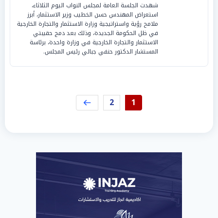
شهدت الجلسة العامة لمجلس النواب اليوم الثلاثاء،
استعراض المهندس حسن الخطيب وزير الاستثمار، أبرز
ملامح رؤية واستراتيجية وزارة الاستثمار والتجارة الخارجية
في ظل الحكومة الجديدة، وذلك بعد دمج حقيبتي
الاستثمار والتجارة الخارجية في وزارة واحدة، برئاسة
المستشار الدكتور حنفي جبالي رئيس المجلس.
2
1