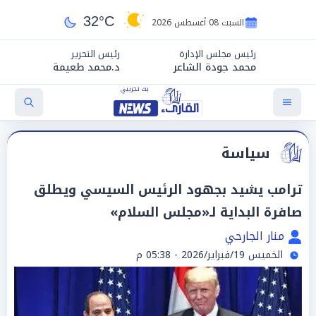
32°C
السبت 08 أغسطس 2026
رئيس مجلس الإدارة
رئيس التحرير
محمد جودة الشاعر
د.محمد طعيمة
سياسة
ترامب يشيد بجهود الرئيس السيسي ويطلق
صافرة البداية لـ«مجلس السلام»
منار الجارحي
الخميس 19/فبراير/2026 - 05:38 م