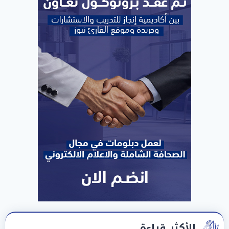
الأكثر قراءة