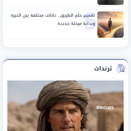
5
تفسير حلم الطريق.. دلالات مختلفة بين الحيرة
وبداية مرحلة جديدة
ترندات