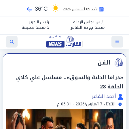
36°C
الأحد 09 أغسطس 2026
رئيس مجلس الإدارة
رئيس التحرير
محمد جودة الشاعر
د.محمد طعيمة
الفن
«دراما الحلبة والسوق».. مسلسل علي كلاي
الحلقة 28
أحمد الشاعر
الثلاثاء 17/مارس/2026 - 05:31 م