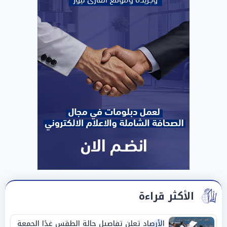
الأكثر قراءة
الأرصاد تعلن تفاصيل حالة الطقس غدًا الجمعة