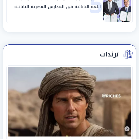
5
اللغة اليابانية في المدارس المصرية اليابانية
ترندات