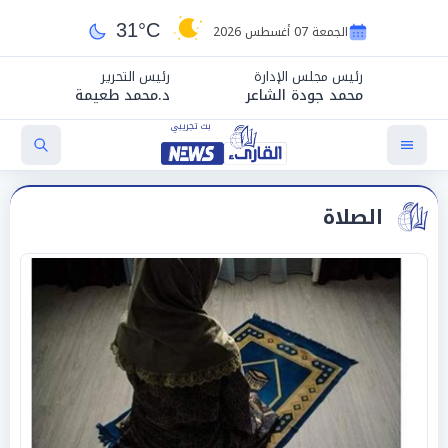
31°C
الجمعة 07 أغسطس 2026
رئيس مجلس الإدارة
رئيس التحرير
محمد جودة الشاعر
د.محمد طعيمة
الصلاة