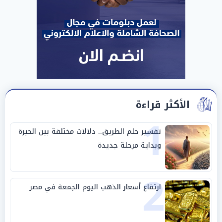
الأكثر قراءة
1
تفسير حلم الطريق.. دلالات مختلفة بين الحيرة
وبداية مرحلة جديدة
2
ارتفاع أسعار الذهب اليوم الجمعة في مصر