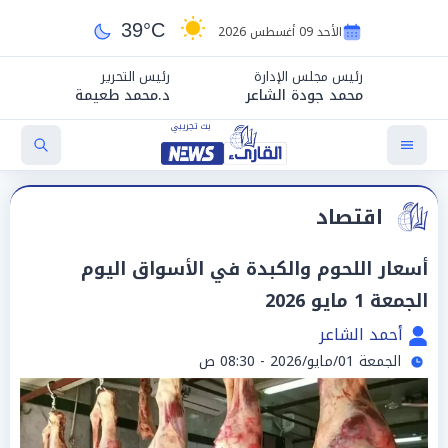
39°C
الأحد 09 أغسطس 2026
رئيس مجلس الإدارة
رئيس التحرير
محمد جودة الشاعر
د.محمد طعيمة
اقتصاد
أسعار اللحوم والكبدة في الأسواق اليوم
الجمعة 1 مايو 2026
أحمد الشاعر
الجمعة 01/مايو/2026 - 08:30 ص