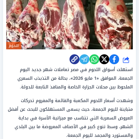
اللحوم
شارك
استهلت أسواق اللحوم في مصر تعاملات شهر جديد اليوم
الجمعة، الموافق «1 مايو 2026»، بحالة من التذبذب السعري
الملحوظ بين محلات الجزارة الخاصة والمنافذ التابعة للدولة.
وشهدت أسعار اللحوم المكعبة والقائمة والمفروم تحركات
متباينة لليوم الجمعة، حيث يسعى المستهلكون للبحث عن أفضل
العروض السعرية التي تتناسب مع ميزانية الأسرة في بداية
الشهر، وسط تنوع كبير في الأصناف المعروضة ما بين البلدي
والمستورد والمجمد لليوم الجمعة.