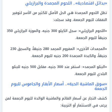
«بدائل اقتصادية».. اللحوم المجمدة والبرازيلي
تظل اللحوم المجمدة هي الحل الأمثل للكثير من الأسر لتوفير
النفقات لليوم الجمعة، وقد سجلت:
«اللحوم البرازيلي»: سجل الكيلو 300 جنيه، والموزة البرازيلي 350
جنيهاً لليوم الجمعة.
«المجمدات الأخرى»: المفروم المجمد 280 جنيهاً، والسجق 230
جنيهاً، والكبدة المجمدة 200 جنيه لليوم الجمعة.
«البتلو المجمد»: استقر عند 300 جنيه، مقابل 500 جنيه للبتلو
البلدي لليوم الجمعة.
«سوق الماشية الحية».. أسعار الأبقار والجاموس لليوم
الجمعة
كشف التجار عن أسعار القائم والماشية الوالدة لليوم الجمعة لمن
يرغب في الاستثمار أو التربية: