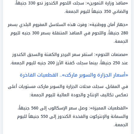
«منافذ وزارة التموين»: سجلت اللحوم الكندوز نحو 330 جنيهاً،
والضاني 350 جنيهاً لليوم الجمعة.
«جهاز أمان ووطنية»: وفرت هذه السلاسل المفروم البلدي بسعر
280 جنيهاً، واللحوم في المنافذ المتنقلة بسعر 300 جنيه لليوم
الجمعة.
«مصنعات اللحوم»: استقر سعر البرجر والكفتة والسجق الكندوز
عند 250 جنيهاً، بينما سجلت كفتة الأرز 200 جنيه لليوم الجمعة.
«أسعار الجزارة والسوبر ماركت».. القطعيات الفاخرة
في المقابل، سجلت محلات الجزارة والسوبر ماركت مستويات أعلى
تعكس تكاليف الإنتاج والجودة العالية لليوم الجمعة:
«القطعيات المميزة»: وصل سعر الإسكالوب إلى 560 جنيهاً،
والسمانة والإنتركوت والفخدة الكندوز إلى 550 جنيهاً لليوم
الجمعة.