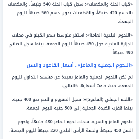
«كباب الحلة والمكعبات»: سجل كباب الحلة 540 جنيهاً، والمكعبات
بالدسم 420 جنيهاً، والقطعيات بدون دسم 560 جنيهاً لليوم
الجمعة.
«اللحوم البلدية العامة»: استقر متوسط سعر الكيلو في محلات
الجزارة العادية حول 450 جنيهاً لليوم الجمعة، بينما سجل الضاني
490 جنيهاً.
«اللحوم الجملية والماعز».. أسعار القاعود والسن
لم تكن اللحوم الجملية والماعز بعيدة عن مشهد التداول لليوم
الجمعة، حيث جاءت أسعارها كالتالي:
«اللحم الجملي (القاعود)»: سجل المفروم واللحم نحو 400 جنيه،
بينما قفزت الكبدة الجملية إلى 500 جنيه لليوم الجمعة.
«لحوم الماعز والسن»: سجلت لحوم الماعز 480 جنيهاً، ولحوم
السن 450 جنيهاً، ولحمة الرأس البلدي 220 جنيهاً لليوم الجمعة.