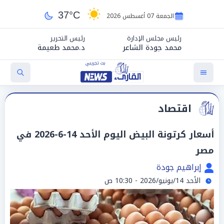
37°C
الجمعة 07 أغسطس 2026
رئيس مجلس الإدارة
رئيس التحرير
محمد جودة الشاعر
د.محمد طعيمة
اقتصاد
أسعار كرتونة البيض اليوم الأحد 14-6-2026 في
مصر
إبراهيم جودة
الأحد 14/يونيو/2026 - 10:30 ص