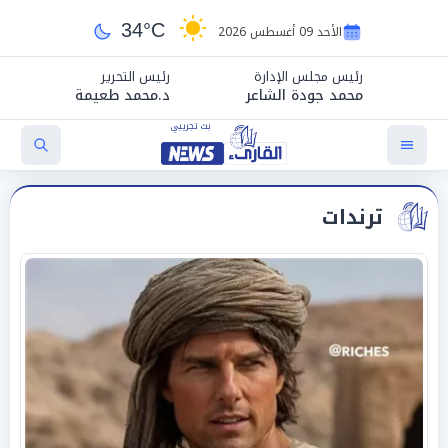
34°C
الأحد 09 أغسطس 2026
رئيس مجلس الإدارة
رئيس التحرير
محمد جودة الشاعر
د.محمد طعيمة
ترندات