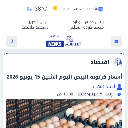
38°C
الأحد 09 أغسطس 2026
رئيس مجلس الإدارة
رئيس التحرير
محمد جودة الشاعر
د.محمد طعيمة
اقتصاد
أسعار كرتونة البيض اليوم الاثنين 15 يونيو 2026
أحمد الشاعر
الإثنين 15/يونيو/2026 - 10:30 ص