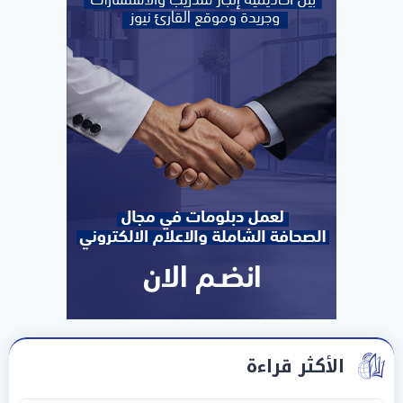
الأكثر قراءة