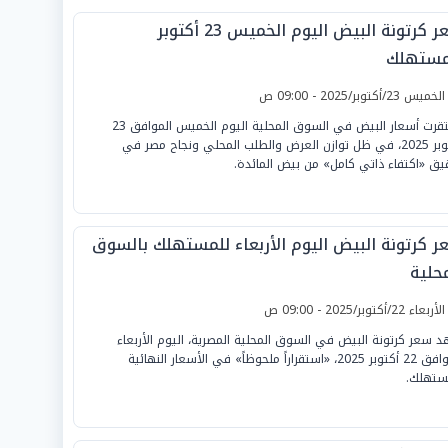
سعر كرتونة البيض اليوم الخميس 23 أكتوبر
مستهلك
لخميس 23/أكتوبر/2025 - 09:00 ص
استقرت أسعار البيض في السوق المحلية اليوم الخميس الموافق 23
أكتوبر 2025، في ظل توازن العرض والطلب المحلي ونجاح مصر في
يق «اكتفاء ذاتي كامل» من بيض المائدة.
ر كرتونة البيض اليوم الأربعاء للمستهلك بالسوق
محلية
لأربعاء 22/أكتوبر/2025 - 09:00 ص
 سعر كرتونة البيض في السوق المحلية المصرية، اليوم الأربعاء
الموافق 22 أكتوبر 2025، «استقراراً ملحوظاً» في الأسعار النهائية
ستهلك.