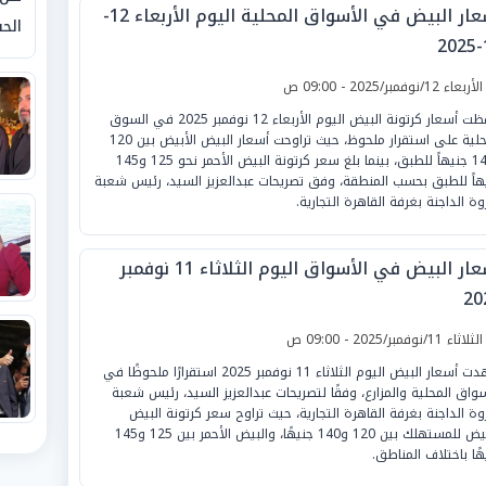
أسعار البيض في الأسواق المحلية اليوم الأربعاء 12-
الحق
1
لأربعاء 12/نوفمبر/2025 - 09:00 ص
حافظت أسعار كرتونة البيض اليوم الأربعاء 12 نوفمبر 2025 في السوق
المحلية على استقرار ملحوظ، حيث تراوحت أسعار البيض الأبيض بين 120
و140 جنيهاً للطبق، بينما بلغ سعر كرتونة البيض الأحمر نحو 125 و145
هاً للطبق بحسب المنطقة، وفق تصريحات عبدالعزيز السيد، رئيس شعبة
روة الداجنة بغرفة القاهرة التجارية.
أسعار البيض في الأسواق اليوم الثلاثاء 11 نوفمبر
20
لثلاثاء 11/نوفمبر/2025 - 09:00 ص
شهدت أسعار البيض اليوم الثلاثاء 11 نوفمبر 2025 استقرارًا ملحوظًا في
سواق المحلية والمزارع، وفقًا لتصريحات عبدالعزيز السيد، رئيس شعبة
روة الداجنة بغرفة القاهرة التجارية، حيث تراوح سعر كرتونة البيض
الأبيض للمستهلك بين 120 و140 جنيهًا، والبيض الأحمر بين 125 و145
هًا باختلاف المناطق.