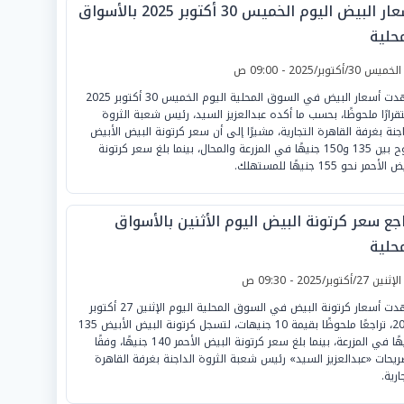
أسعار البيض اليوم الخميس 30 أكتوبر 2025 بالأسواق
محلية
لخميس 30/أكتوبر/2025 - 09:00 ص
شهدت أسعار البيض في السوق المحلية اليوم الخميس 30 أكتوبر 2025
قرارًا ملحوظًا، بحسب ما أكده عبدالعزيز السيد، رئيس شعبة الثروة
اجنة بغرفة القاهرة التجارية، مشيرًا إلى أن سعر كرتونة البيض الأبيض
تراوح بين 135 و150 جنيهًا في المزرعة والمحال، بينما بلغ سعر كرتونة
لأحمر نحو 155 جنيهًا للمستهلك.
جع سعر كرتونة البيض اليوم الأثنين بالأسواق
محلية
لإثنين 27/أكتوبر/2025 - 09:30 ص
شهدت أسعار كرتونة البيض في السوق المحلية اليوم الإثنين 27 أكتوبر
2025، تراجعًا ملحوظًا بقيمة 10 جنيهات، لتسجل كرتونة البيض الأبيض 135
جنيهًا في المزرعة، بينما بلغ سعر كرتونة البيض الأحمر 140 جنيهًا، وفقًا
ريحات «عبدالعزيز السيد» رئيس شعبة الثروة الداجنة بغرفة القاهرة
ارية.