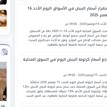
استقرار أسعار البيض في الأسواق اليوم الأحد 16
بر 2025
لأحد 16/نوفمبر/2025 - 09:00 ص
شهدت السوق المحلية اليوم الأحد 16-11-2025 حالة من الاستقرار
لحوظ في أسعار البيض بجميع أنواعه، بالتزامن مع زيادة المعروض
سن معدلات الإنتاج في المزارع، وفق ما أكده «عبدالعزيز السيد»
س شعبة الثروة الداجنة بالغرفة التجارية بالقاهرة.
اجع أسعار كرتونة البيض اليوم في السوق المحلية
لسبت 15/نوفمبر/2025 - 09:00 ص
شهدت أسعار كرتونة البيض اليوم السبت 15 نوفمبر 2025 انخفاضًا
ملحوظًا في السوق المحلية، حيث سجل سعر كرتونة البيض الأبيض «125
جنيهًا»، وكرتونة البيض الأحمر «130 جنيهًا» للمستهلك، وفق تصريحات
س شعبة الثروة الداجنة بالغرفة التجارية بالقاهرة، عبد العزيز السيد.
هل 