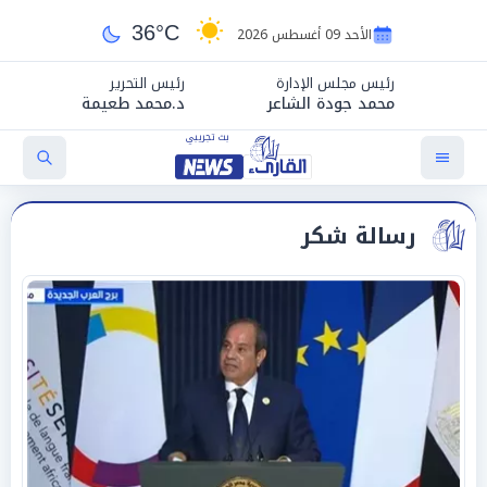
36°C
الأحد 09 أغسطس 2026
رئيس مجلس الإدارة
رئيس التحرير
محمد جودة الشاعر
د.محمد طعيمة
رسالة شكر