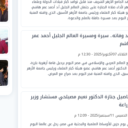
 الجامع الأزهر الشريف منذ قليل توافد كبار قيادات الدولة وعلماء
زهر لأداء صلاة الجنازة على جثمان العالم الجليل أ.د أحمد عمر هاشم،
 هيئة كبار العلماء ورئيس جامعة الأزهر الأسبق، الذي وافته المنية
 اليوم بعد مسيرة حافلة بالعلم والدعوة.
د وفاته.. سيرة ومسيرة العالم الجليل أحمد عمر
شم
لثلاثاء 07/أكتوبر/2025 - 12:30 م
ع العالم العربي والإسلامي في مصر اليوم برحيل قامة أزهرية بارزة،
الدكتور أحمد عمر هاشم، عضو هيئة كبار العلماء ورئيس جامعة الأزهر
سبق، الذي وافته المنية فجر اليوم بعد صراع مع المرض.
اصيل جنازة الدكتور نعيم مصيلحي مستشار وزير
راعة
لخميس 11/سبتمبر/2025 - 12:09 م
يوم حزين للأوساط العلمية والبحثية في مصر، رحل عن عالمنا اليوم