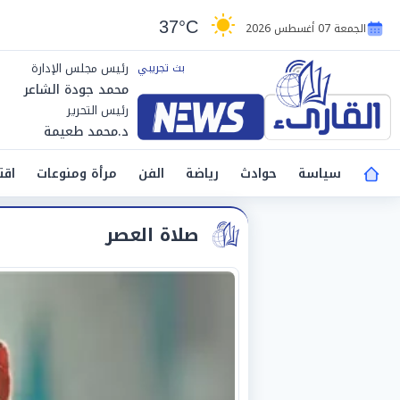
37°C
الجمعة 07 أغسطس 2026
رئيس مجلس الإدارة
محمد جودة الشاعر
رئيس التحرير
د.محمد طعيمة
سياسة
حوادث
رياضة
الفن
مرأة ومنوعات
اقت
صلاة العصر