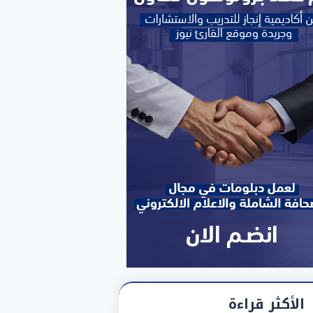
الأكثر قراءة