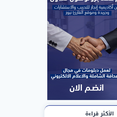
الأكثر قراءة