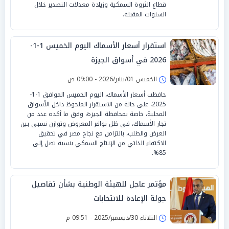
قطاع الثروة السمكية وزيادة معدلات التصدير خلال
السنوات المقبلة.
استقرار أسعار الأسماك اليوم الخميس 1-1-
2026 في أسواق الجيزة
الخميس 01/يناير/2026 - 09:00 ص
حافظت أسعار الأسماك، اليوم الخميس الموافق 1-1-
2025، على حالة من الاستقرار الملحوظ داخل الأسواق
المحلية، خاصة بمحافظة الجيزة، وفق ما أكده عدد من
تجار الأسماك، في ظل توافر المعروض وتوازن نسبي بين
العرض والطلب، بالتزامن مع نجاح مصر في تحقيق
الاكتفاء الذاتي من الإنتاج السمكي بنسبة تصل إلى
85%.
مؤتمر عاجل للهيئة الوطنية بشأن تفاصيل
جولة الإعادة للانتخابات
الثلاثاء 30/ديسمبر/2025 - 09:51 م