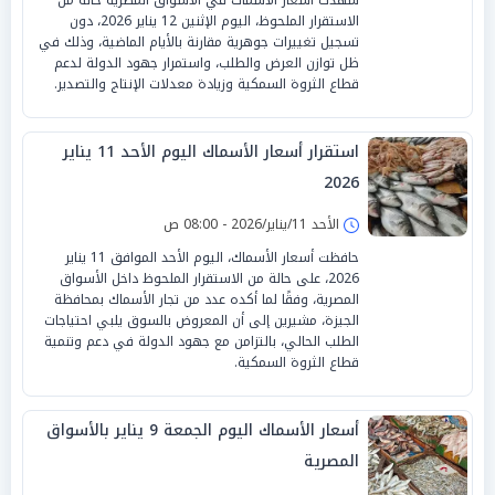
الاستقرار الملحوظ، اليوم الإثنين 12 يناير 2026، دون
تسجيل تغييرات جوهرية مقارنة بالأيام الماضية، وذلك في
ظل توازن العرض والطلب، واستمرار جهود الدولة لدعم
قطاع الثروة السمكية وزيادة معدلات الإنتاج والتصدير.
استقرار أسعار الأسماك اليوم الأحد 11 يناير
2026
الأحد 11/يناير/2026 - 08:00 ص
حافظت أسعار الأسماك، اليوم الأحد الموافق 11 يناير
2026، على حالة من الاستقرار الملحوظ داخل الأسواق
المصرية، وفقًا لما أكده عدد من تجار الأسماك بمحافظة
الجيزة، مشيرين إلى أن المعروض بالسوق يلبي احتياجات
الطلب الحالي، بالتزامن مع جهود الدولة في دعم وتنمية
قطاع الثروة السمكية.
أسعار الأسماك اليوم الجمعة 9 يناير بالأسواق
المصرية