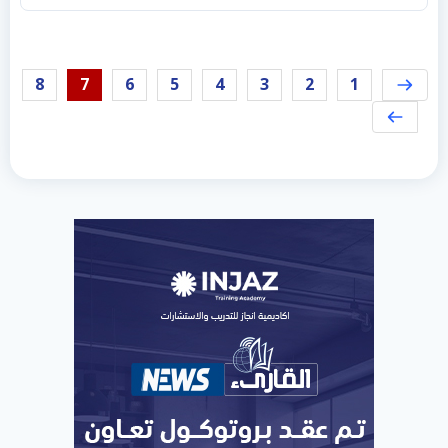
8
7
6
5
4
3
2
1