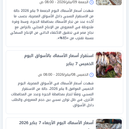
الجمعة 09/يناير/2026 - 08:00 ص
شهدت أسعار الأسماك اليوم الجمعة 9 يناير 2026 حالة
من الاستقرار النسبي داخل الأسواق المصرية، بحسب ما
أكده عدد من تجار الأسماك بمحافظة الجيزة، وسط وفرة
ملحوظة في المعروض من الإنتاج المحلي، بالتزامن مع
نجاح مصر في تحقيق الاكتفاء الذاتي من الإنتاج السمكي
بنسبة تقترب من «85%».
استقرار أسعار الأسماك بالأسواق اليوم
الخميس 7 يناير
الخميس 08/يناير/2026 - 08:00 ص
شهدت أسعار الأسماك في الأسواق المصرية، اليوم
الخميس الموافق 8 يناير 2026، حالة من الاستقرار
النسبي، وفقًا لتجار بمحافظة الجيزة وعدد من المحافظات
الأخرى، في ظل توازن نسبي بين حجم المعروض والطلب
داخل الأسواق.
أسعار الأسماك اليوم الأربعاء 7 يناير 2026