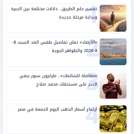
1
تفسير حلم الطريق.. دلالات مختلفة بين الحيرة
وبداية مرحلة جديدة
2
«الأرصاد» تعلن تفاصيل طقس الغد السبت 8-
8-2026 والظواهر الجوية
3
«مقاضاة للشائعات».. طرابزون سبور ينفي
الحجز على مستحقات محمد صلاح
4
ارتفاع أسعار الذهب اليوم الجمعة في مصر