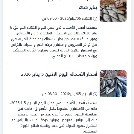
يناير 2026
الثلاثاء 06/يناير/2026 - 09:00 ص
شهدت أسعار الأسماك في مصر، اليوم الثلاثاء الموافق 6
يناير 2026، حالة من الاستقرار الملحوظ داخل الأسواق،
وفق ما أكده عدد من تجار الأسماك بمحافظة الجيزة، في
ظل توافر المعروض واستقرار حركة البيع والشراء، بالتزامن
مع استمرار جهود الدولة لتنمية وتطوير الثروة السمكية
وزيادة معدلات الإنتاج المحلي.
أسعار الأسماك اليوم الإثنين 5 يناير 2026
الإثنين 05/يناير/2026 - 08:30 ص
شهدت أسعار الأسماك في مصر، اليوم الإثنين 5-1-2026،
حالة من الاستقرار الملحوظ داخل الأسواق، خاصة في
محافظة الجيزة، وفق ما أكده عدد من التجار، مرجعين
ذلك إلى توافر المعروض وتوازن حركة الطلب، بالتزامن مع
استمرار جهود الدولة في دعم وتنمية قطاع الثروة
السمكية.