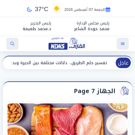
37°C
الجمعة 07 أغسطس 2026
رئيس مجلس الإدارة
رئيس التحرير
محمد جودة الشاعر
د.محمد طعيمة
عاجل
ير حلم الطريق.. دلالات مختلفة بين الحيرة وبداية مرحلة جديدة
الجهاز Page 7