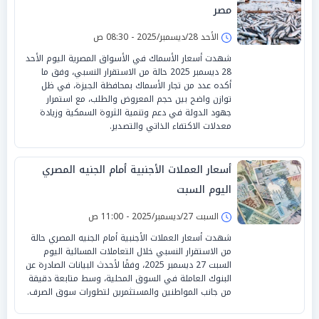
مصر
الأحد 28/ديسمبر/2025 - 08:30 ص
شهدت أسعار الأسماك في الأسواق المصرية اليوم الأحد
28 ديسمبر 2025 حالة من الاستقرار النسبي، وفق ما
أكده عدد من تجار الأسماك بمحافظة الجيزة، في ظل
توازن واضح بين حجم المعروض والطلب، مع استمرار
جهود الدولة في دعم وتنمية الثروة السمكية وزيادة
معدلات الاكتفاء الذاتي والتصدير.
أسعار العملات الأجنبية أمام الجنيه المصري
اليوم السبت
السبت 27/ديسمبر/2025 - 11:00 ص
شهدت أسعار العملات الأجنبية أمام الجنيه المصري حالة
من الاستقرار النسبي خلال التعاملات المسائية اليوم
السبت 27 ديسمبر 2025، وفقًا لأحدث البيانات الصادرة عن
البنوك العاملة في السوق المحلية، وسط متابعة دقيقة
من جانب المواطنين والمستثمرين لتطورات سوق الصرف.