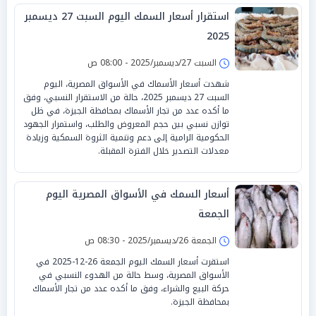
استقرار أسعار السمك اليوم السبت 27 ديسمبر
2025
السبت 27/ديسمبر/2025 - 08:00 ص
شهدت أسعار الأسماك في الأسواق المصرية، اليوم
السبت 27 ديسمبر 2025، حالة من الاستقرار النسبي، وفق
ما أكده عدد من تجار الأسماك بمحافظة الجيزة، في ظل
توازن نسبي بين حجم المعروض والطلب، واستمرار الجهود
الحكومية الرامية إلى دعم وتنمية الثروة السمكية وزيادة
معدلات التصدير خلال الفترة المقبلة.
أسعار السمك في الأسواق المصرية اليوم
الجمعة
الجمعة 26/ديسمبر/2025 - 08:30 ص
استقرت أسعار السمك اليوم الجمعة 26-12-2025 في
الأسواق المصرية، وسط حالة من الهدوء النسبي في
حركة البيع والشراء، وفق ما أكده عدد من تجار الأسماك
بمحافظة الجيزة.