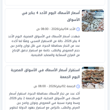
أسعار الأسماك اليوم الأحد 4 يناير في
الأسواق
الأحد 04/يناير/2026 - 08:00 ص
شهدت أسعار الأسماك في الأسواق المصرية، اليوم الأحد
4 يناير 2026، حالة من الاستقرار النسبي، وفقًا لما أكده
عدد من التجار بمحافظة الجيزة، في ظل توازن واضح بين
حجم المعروض والطلب، خاصة مع استمرار تدفق الإنتاج
من المزارع السمكية والمصايد الطبيعية.
استقرار أسعار الأسماك في الأسواق المصرية
اليوم الجمعة
الجمعة 02/يناير/2026 - 08:00 ص
أكد عدد من تجار الأسماك بمحافظة الجيزة، استقرار أسعار
السمك في الأسواق المحلية، اليوم الجمعة 2 يناير 2026،
وسط وفرة نسبية في المعروض وتوازن واضح بين
العرض والطلب، بالتزامن مع استمرار جهود الدولة لتطوير