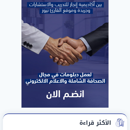
الأكثر قراءة