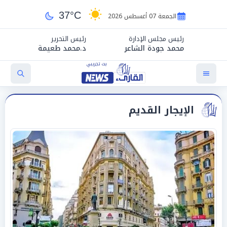
37°C
الجمعة 07 أغسطس 2026
رئيس مجلس الإدارة
رئيس التحرير
محمد جودة الشاعر
د.محمد طعيمة
الإيجار القديم