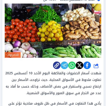
الخضراوات
شارك
شهدت أسعار الخضروات والفاكهة اليوم الأحد 10 أغسطس 2025
تفاوت ملحوظ في الأسواق المحلية، حيث تراوحت الأسعار بين
ارتفاع نسبي واستقرار في بعض الأصناف، وذلك حسب ما أفاد به
عدد من التجار في سوق العبور والأسواق الشعبية.
يأتي هذا التفاوت في الأسعار في ظل ظروف مناخية تؤثر على