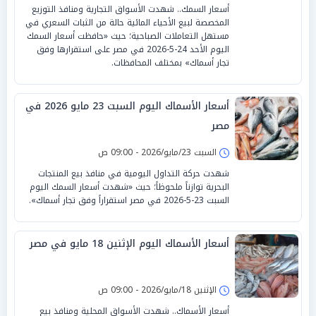
أسعار السمك.. شهدت الأسواق التجارية ومنافذ التوزيع
المخصصة لبيع الأحياء المائية حالة من الثبات السعري في
مستهل التعاملات الصباحية؛ حيث «حافظت أسعار السمك
اليوم الأحد 24-5-2026 في مصر على استقرارها وفق
تجار أسماك» بمختلف المحافظات.
أسعار الأسماك اليوم السبت 23 مايو 2026 في
مصر
السبت 23/مايو/2026 - 09:00 ص
شهدت حركة التداول اليومية في منافذ بيع المنتجات
البحرية توازناً ملحوظاً؛ حيث «شهدت أسعار السمك اليوم
السبت 23-5-2026 في مصر استقراراً وفق تجار أسماك».
أسعار الأسماك اليوم الإثنين 18 مايو في مصر
الإثنين 18/مايو/2026 - 09:00 ص
أسعار الأسماك.. شهدت الأسواق المحلية ومنافذ بيع