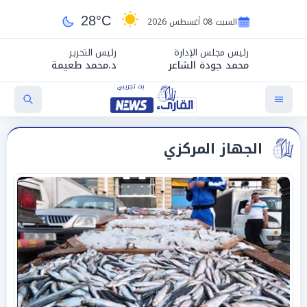
28°C
السبت 08 أغسطس 2026
رئيس مجلس الإدارة
رئيس التحرير
محمد جودة الشاعر
د.محمد طعيمة
الجهاز المركزي