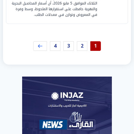
الثلاثاء الموافق 5 مايو 2026، أن أسعار المحاصيل البحرية
والنهرية حافظت على استقرارها الملحوظ، وسط وفرة
في المعروض وتوازن في معدلات الطلب.
4
3
2
1