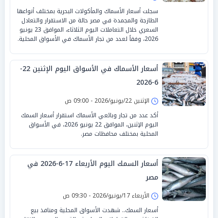
سجلت أسعار الأسماك والمأكولات البحرية بمختلف أنواعها
الطازجة والمجمدة في مصر حالة من الاستقرار والتعادل
السعري خلال التعاملات اليوم الثلاثاء، الموافق 23 يونيو
2026، وفقاً لعدد من تجار الأسماك في الأسواق المحلية.
أسعار الأسماك في الأسواق اليوم الإثنين 22-
6-2026
الإثنين 22/يونيو/2026 - 09:00 ص
أكد عدد من تجار وبائعي الأسماك استقرار أسعار السمك
اليوم الإثنين، الموافق 22 يونيو 2026، في الأسواق
المحلية بمختلف محافظات مصر.
أسعار السمك اليوم الأربعاء 17-6-2026 في
مصر
الأربعاء 17/يونيو/2026 - 09:30 ص
أسعار السمك.. شهدت الأسواق المحلية ومنافذ بيع