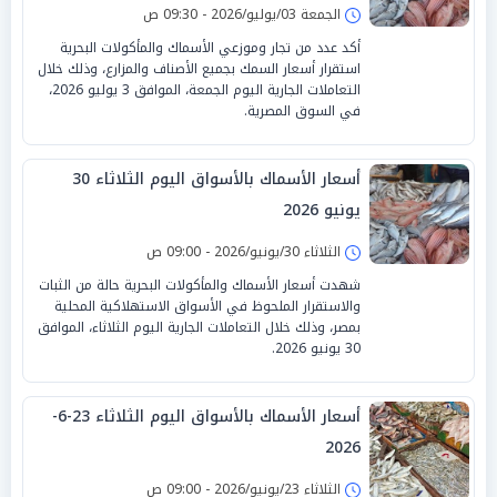
الجمعة 03/يوليو/2026 - 09:30 ص
أكد عدد من تجار وموزعي الأسماك والمأكولات البحرية
استقرار أسعار السمك بجميع الأصناف والمزارع، وذلك خلال
التعاملات الجارية اليوم الجمعة، الموافق 3 يوليو 2026،
في السوق المصرية.
أسعار الأسماك بالأسواق اليوم الثلاثاء 30
يونيو 2026
الثلاثاء 30/يونيو/2026 - 09:00 ص
شهدت أسعار الأسماك والمأكولات البحرية حالة من الثبات
والاستقرار الملحوظ في الأسواق الاستهلاكية المحلية
بمصر، وذلك خلال التعاملات الجارية اليوم الثلاثاء، الموافق
30 يونيو 2026.
أسعار الأسماك بالأسواق اليوم الثلاثاء 23-6-
2026
الثلاثاء 23/يونيو/2026 - 09:00 ص