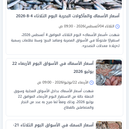
أسعار الأسماك والمأكولات البحرية اليوم الثلاثاء 4-8-2026
الثلاثاء 04/أغسطس/2026 - 09:30 ص
شهدت «أسعار الأسماك» اليوم الثلاثاء، الموافق 4 أغسطس 2026،
استقرارًا ملحوظًا في الأسواق المصرية ومنافذ البيع؛ وسط تطلعات رسمية
لـ«زيادة معدلات التصدير».
أسعار الأسماك في الأسواق اليوم الأربعاء 22
يوليو 2026
الأربعاء 22/يوليو/2026 - 09:00 ص
شهدت أسعار الأسماك بداخل الأسواق المحلية وسوق
الجملة حالة من الاستقرار اليوم الأربعاء، الموافق 22
يوليو 2026، وذلك وفقاً لما صرح به عدد من التجار
والمتعاملين بالقطاع.
أسعار السمك في الأسواق اليوم الثلاثاء 21-