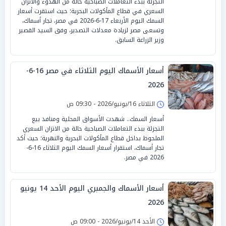
التجزئة ببدء التعاملات الصباحية حالة من الهدوء والاتزان
السعري في قطاع المأكولات البحرية؛ حيث استقرت أسعار
السمك اليوم الأربعاء 17-6-2026 في مصر، تجار أسماك،
وتسعى مصر لزيادة معدلات التصدير، وفق السيد القصير
وزير الزراعة السابق.
أسعار الأسماك اليوم الثلاثاء في مصر 16-6-
2026
الثلاثاء 16/يونيو/2026 - 09:30 ص
أسعار السمك.. شهدت الأسواق المحلية ومنافذ بيع
التجزئة ببدء التعاملات الصباحية حالة من الاتزان السعري
الملحوظ بداخل قطاع المأكولات البحرية والنهرية؛ حيث أكد
تجار أسماك، استقرار أسعار السمك اليوم الثلاثاء 16-6-
2026 في مصر.
أسعار الأسماك والجمبري اليوم الأحد 14 يونيو
2026
الأحد 14/يونيو/2026 - 09:00 ص