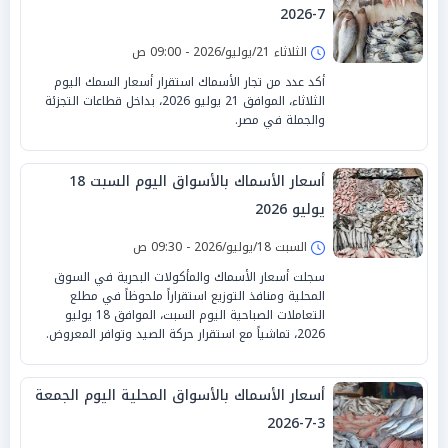
7-2026
الثلاثاء 21/يوليو/2026 - 09:00 ص
أكد عدد من تجار الأسماك استقرار أسعار السمك اليوم
الثلاثاء، الموافق 21 يوليو 2026، بداخل قطاعات التجزئة
والجملة في مصر.
أسعار الأسماك بالأسواق اليوم السبت 18
يوليو 2026
السبت 18/يوليو/2026 - 09:30 ص
سجلت أسعار الأسماك والمأكولات البحرية في السوق
المحلية ومنافذ التوزيع استقراراً ملحوظاً في مطلع
التعاملات الصباحية اليوم السبت، الموافق 18 يوليو
2026، تماشياً مع استقرار حركة الصيد وتوافر المعروض.
أسعار الأسماك بالأسواق المحلية اليوم الجمعة
3-7-2026