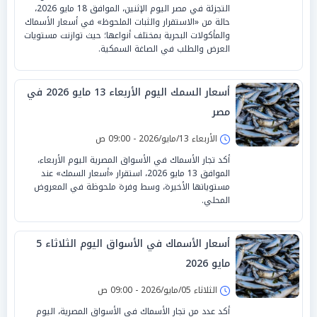
التجزئة في مصر اليوم الإثنين، الموافق 18 مايو 2026،
حالة من «الاستقرار والثبات الملحوظ» في أسعار الأسماك
والمأكولات البحرية بمختلف أنواعها؛ حيث توازنت مستويات
العرض والطلب في الصاغة السمكية.
أسعار السمك اليوم الأربعاء 13 مايو 2026 في
مصر
الأربعاء 13/مايو/2026 - 09:00 ص
أكد تجار الأسماك في الأسواق المصرية اليوم الأربعاء،
الموافق 13 مايو 2026، استقرار «أسعار السمك» عند
مستوياتها الأخيرة، وسط وفرة ملحوظة في المعروض
المحلي.
أسعار الأسماك في الأسواق اليوم الثلاثاء 5
مايو 2026
الثلاثاء 05/مايو/2026 - 09:00 ص
أكد عدد من تجار الأسماك في الأسواق المصرية، اليوم