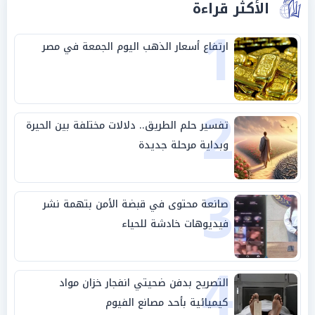
الأكثر قراءة
1
ارتفاع أسعار الذهب اليوم الجمعة في مصر
2
تفسير حلم الطريق.. دلالات مختلفة بين الحيرة
وبداية مرحلة جديدة
3
صانعة محتوى في قبضة الأمن بتهمة نشر
فيديوهات خادشة للحياء
4
التصريح بدفن ضحيتي انفجار خزان مواد
كيميائية بأحد مصانع الفيوم