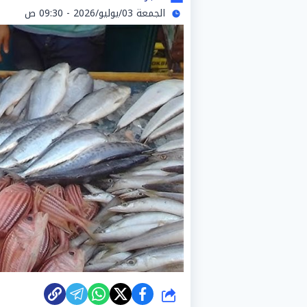
الجمعة 03/يوليو/2026 - 09:30 ص
شارك