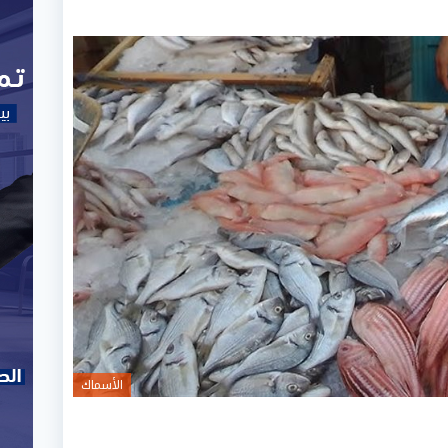
الأسماك