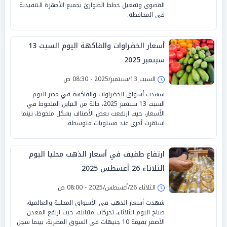
القصوى وتفعيل خطط الطوارئ بجميع الأجهزة التنفيذية
في المحافظة.
أسعار الخضراوات والفاكهة اليوم السبت 13
سبتمبر 2025
السبت 13/سبتمبر/2025 - 08:30 ص
شهدت أسواق الخضراوات والفاكهة في مصر اليوم
السبت 13 سبتمبر 2025، حالة من التباين الملحوظ في
الأسعار، حيث ارتفعت بعض الأصناف بشكل ملحوظ، بينما
استقرت أخرى عند مستويات متوسطة.
ارتفاع طفيف في أسعار الذهب محليا اليوم
الثلاثاء 26 أغسطس 2025
الثلاثاء 26/أغسطس/2025 - 08:00 ص
شهدت أسعار الذهب في الأسواق المحلية والعالمية،
صباح اليوم الثلاثاء، تحركات متباينة، حيث ارتفع المعدن
الأصفر بقيمة 10 جنيهات في السوق المصرية، بينما سجل