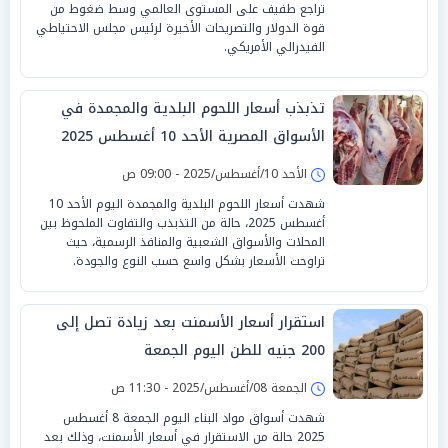
تراجع طفيف على المستوى العالمي وسط ضغوط من
قوة الدولار والتصريحات الأخيرة لرئيس مجلس الاحتياطي
الفيدرالي الأمريكي.
تذبذب أسعار اللحوم البلدية والمجمدة في
الأسواق المصرية الأحد 10 أغسطس 2025
الأحد 10/أغسطس/2025 - 09:00 ص
شهدت أسعار اللحوم البلدية والمجمدة اليوم الأحد 10
أغسطس 2025، حالة من التذبذب والتفاوت الملحوظ بين
المحلات والأسواق الشعبية والمنافذ الرسمية، حيث
تراوحت الأسعار بشكل واسع حسب النوع والجودة.
استقرار أسعار الأسمنت بعد زيادة تصل إلى
200 جنيه للطن اليوم الجمعة
الجمعة 08/أغسطس/2025 - 11:30 ص
شهدت أسواق مواد البناء اليوم الجمعة 8 أغسطس
2025 حالة من الاستقرار في أسعار الأسمنت، وذلك بعد