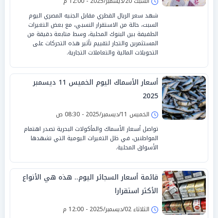
السبت 20/ديسمبر/2025 - 12:00 م
شهد سعر الريال القطري مقابل الجنيه المصري اليوم
السبت، حالة من الاستقرار النسبي، مع بعض التغيرات
الطفيفة بين البنوك المحلية، وسط متابعة دقيقة من
المستثمرين والتجار لتقييم تأثير هذه التحركات على
التحويلات المالية والتعاملات التجارية.
أسعار الأسماك اليوم الخميس 11 ديسمبر
2025
الخميس 11/ديسمبر/2025 - 08:30 ص
تواصل أسعار الأسماك والمأكولات البحرية تصدر اهتمام
المواطنين، في ظل التغيرات اليومية التي تشهدها
الأسواق المحلية.
قائمة أسعار السجائر اليوم.. هذه هي الأنواع
الأكثر استقرارا
الثلاثاء 02/ديسمبر/2025 - 12:00 م