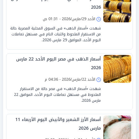
2026
الأحد 29/مارس/2026 - 01:31 ص
شهدت «أسعار الذهب» في السوق المحلية المصرية حالة
من الاستقرار الملحوظ والثبات التام في مستهل تعاملات
اليوم الأحد، الموافق 29 مارس 2026.
أسعار الذهب في مصر اليوم الأحد 22 مارس
2026
الأحد 22/مارس/2026 - 04:36 م
شهدت «أسعار الذهب» في مصر حالة من الاستقرار
الملحوظ في مستهل تعاملات اليوم الأحد، الموافق 22
مارس 2026.
أسعار الأرز الشعير والأبيض اليوم الأربعاء 11
مارس 2026