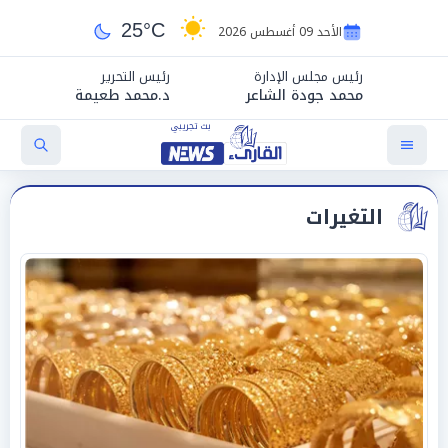
25°C
الأحد 09 أغسطس 2026
رئيس مجلس الإدارة
رئيس التحرير
محمد جودة الشاعر
د.محمد طعيمة
التغيرات