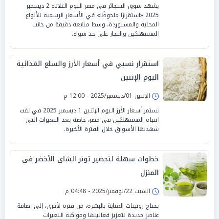
يشهد سوق السجائر في مصر اليوم الثلاثاء 2 ديسمبر
2025 «استقرارًا ملحوظًا» في الأسعار الرسمية للأنواع
المحلية والمستوردة، وسط متابعة دقيقة من جانب
المستهلكين والتجار على حد سواء.
استقرار نسبي في أسعار الأرز والسلع الغذائية
اليوم الإثنين
الإثنين 01/ديسمبر/2025 - 12:00 م
تستمر أسعار الأرز اليوم الإثنين 1 ديسمبر 2025 في لفت
انتباه المستهلكين في مصر، خاصة بعد التغيرات التي
شهدتها الأسواق خلال الفترة الأخيرة.
خطوات سهلة لتحضير تونر الشاي الأخضر في
المنزل
السبت 22/نوفمبر/2025 - 04:48 م
تحتاج روتينات العناية بالبشرة، من فترة لأخرى، إلى إضافة
عناصر جديدة لتعزيز فعاليتها ومواكبة التغيرات