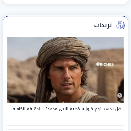
ترندات
هل يجسد توم كروز شخصية النبي محمد؟.. الحقيقة الكاملة